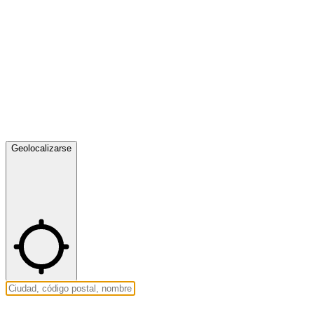
Geolocalizarse