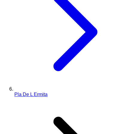
Pla De L Ermita