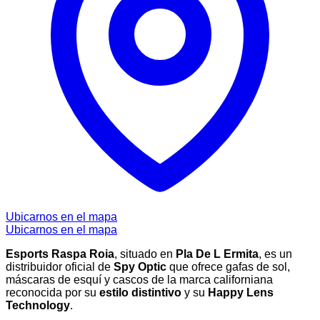
Ubicarnos en el mapa
Ubicarnos en el mapa
Esports Raspa Roia
, situado en
Pla De L Ermita
, es un
distribuidor oficial de
Spy Optic
que ofrece gafas de sol,
máscaras de esquí y cascos de la marca californiana
reconocida por su
estilo distintivo
y su
Happy Lens
Technology
.