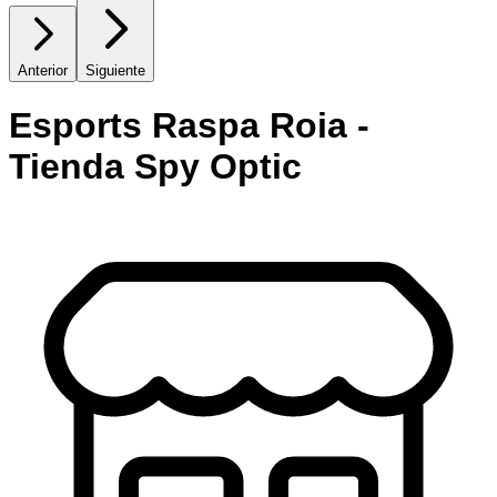
Anterior
Siguiente
Esports Raspa Roia -
Tienda Spy Optic