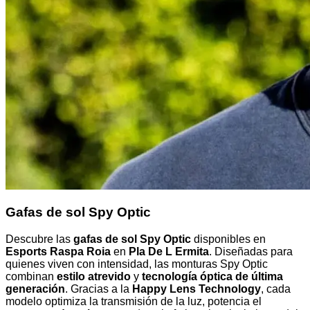
Gafas de sol Spy Optic
Descubre las
gafas de sol Spy Optic
disponibles en
Esports Raspa Roia
en
Pla De L Ermita
. Diseñadas para
quienes viven con intensidad, las monturas Spy Optic
combinan
estilo atrevido
y
tecnología óptica de última
generación
. Gracias a la
Happy Lens Technology
, cada
modelo optimiza la transmisión de la luz, potencia el