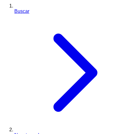
Buscar