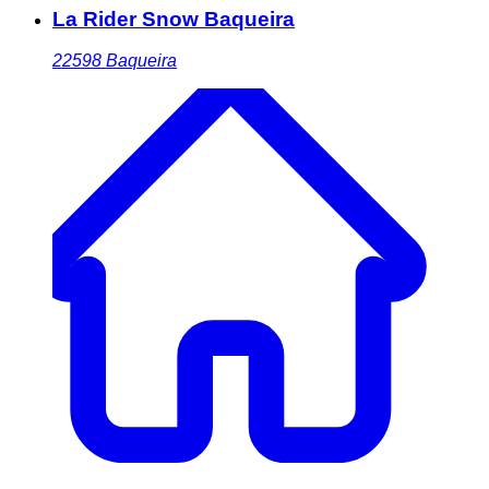
La Rider Snow Baqueira
22598
Baqueira