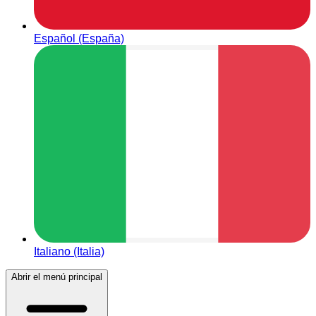
Español (España)
Italiano (Italia)
Abrir el menú principal