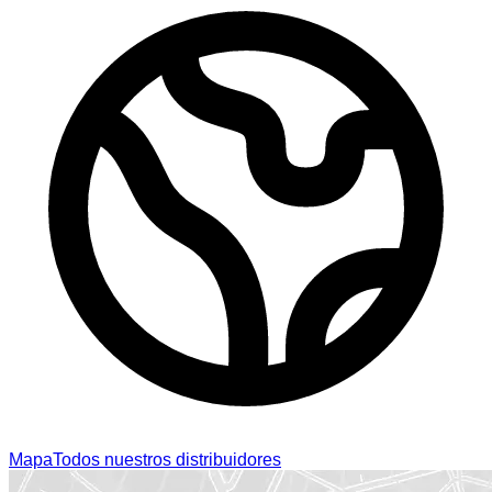
Mapa
Todos nuestros distribuidores