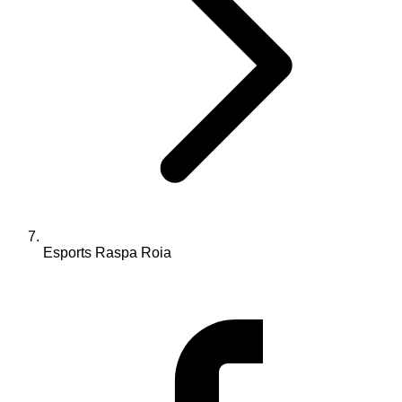
Esports Raspa Roia