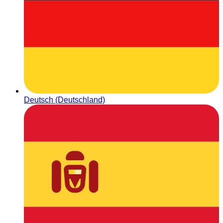
Deutsch (Deutschland)