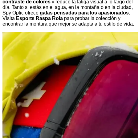
contraste de colores
y reduce la fatiga visual a lo largo del
día. Tanto si estás en el agua, en la montaña o en la ciudad,
Spy Optic ofrece
gafas pensadas para los apasionados
.
Visita
Esports Raspa Roia
para probar la colección y
encontrar la montura que mejor se adapta a tu estilo de vida.