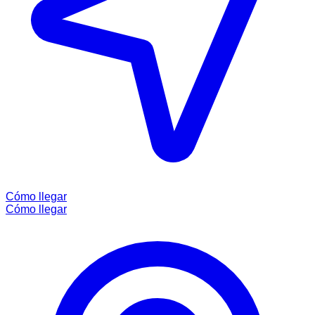
Cómo llegar
Cómo llegar