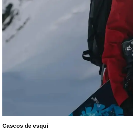
Cascos de esquí