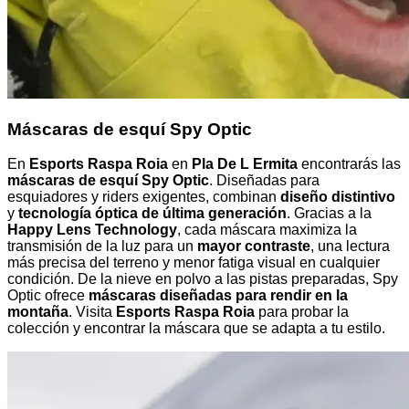
Máscaras de esquí Spy Optic
En
Esports Raspa Roia
en
Pla De L Ermita
encontrarás las
máscaras de esquí Spy Optic
. Diseñadas para
esquiadores y riders exigentes, combinan
diseño distintivo
y
tecnología óptica de última generación
. Gracias a la
Happy Lens Technology
, cada máscara maximiza la
transmisión de la luz para un
mayor contraste
, una lectura
más precisa del terreno y menor fatiga visual en cualquier
condición. De la nieve en polvo a las pistas preparadas, Spy
Optic ofrece
máscaras diseñadas para rendir en la
montaña
. Visita
Esports Raspa Roia
para probar la
colección y encontrar la máscara que se adapta a tu estilo.