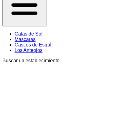
Gafas de Sol
Máscaras
Cascos de EsquÍ
Los Anteojos
Buscar un establecimiento