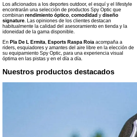
Los aficionados a los deportes outdoor, el esquí y el lifestyle
encontrarán una selección de productos Spy Optic que
combinan
rendimiento óptico
,
comodidad
y
diseño
signature
. Las opiniones de los clientes destacan
habitualmente la calidad del asesoramiento en tienda y la
idoneidad de la gama disponible.
En
Pla De L Ermita
,
Esports Raspa Roia
acompaña a
riders, esquiadores y amantes del aire libre en la elección de
su equipamiento Spy Optic, para una experiencia visual
óptima en las pistas y en el día a día.
Nuestros productos destacados