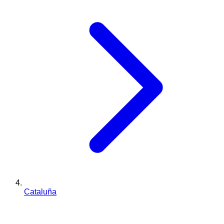
Cataluña