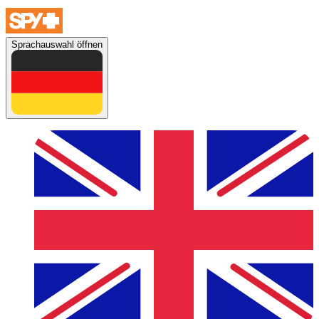
Sprachauswahl öffnen