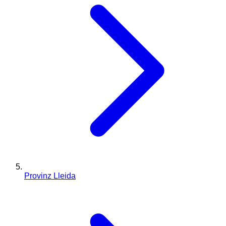
Provinz Lleida