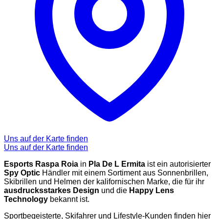
Uns auf der Karte finden
Uns auf der Karte finden
Esports Raspa Roia
in
Pla De L Ermita
ist ein autorisierter
Spy Optic
Händler mit einem Sortiment aus Sonnenbrillen,
Skibrillen und Helmen der kalifornischen Marke, die für ihr
ausdrucksstarkes Design
und die
Happy Lens
Technology
bekannt ist.
Sportbegeisterte, Skifahrer und Lifestyle-Kunden finden hier