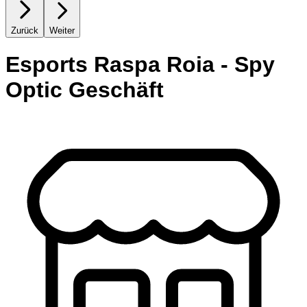
Zurück
Weiter
Esports Raspa Roia - Spy
Optic Geschäft