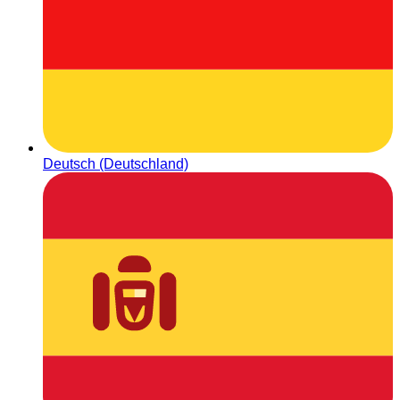
Deutsch (Deutschland)