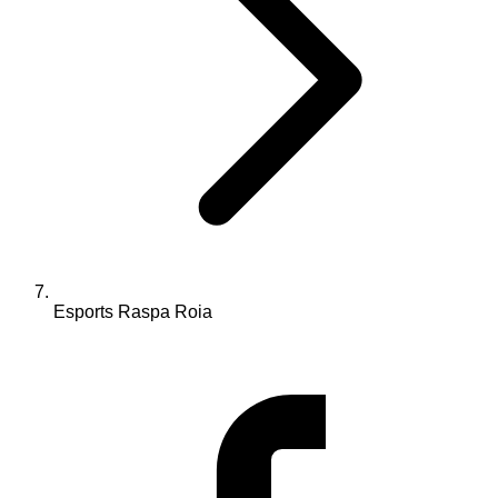
Esports Raspa Roia