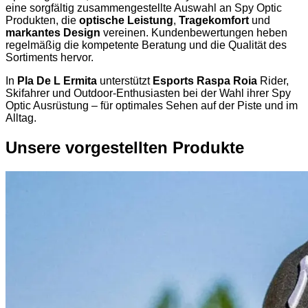
eine sorgfältig zusammengestellte Auswahl an Spy Optic
Produkten, die
optische Leistung
,
Tragekomfort
und
markantes Design
vereinen. Kundenbewertungen heben
regelmäßig die kompetente Beratung und die Qualität des
Sortiments hervor.
In
Pla De L Ermita
unterstützt
Esports Raspa Roia
Rider,
Skifahrer und Outdoor-Enthusiasten bei der Wahl ihrer Spy
Optic Ausrüstung – für optimales Sehen auf der Piste und im
Alltag.
Unsere vorgestellten Produkte