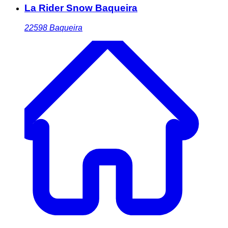
La Rider Snow Baqueira
22598
Baqueira