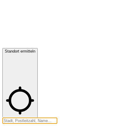
Standort ermitteln