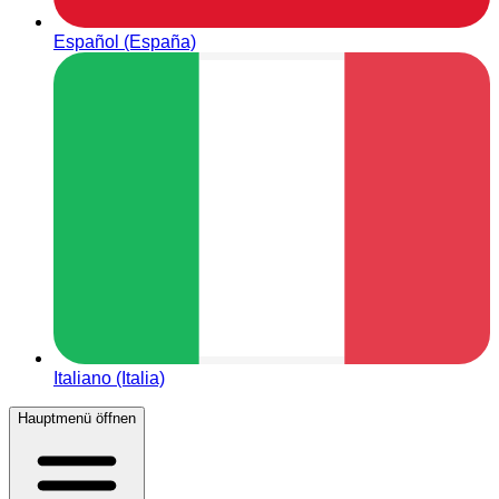
Español (España)
Italiano (Italia)
Hauptmenü öffnen