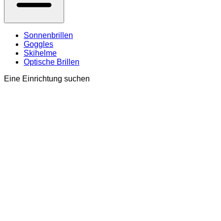
Sonnenbrillen
Goggles
Skihelme
Optische Brillen
Eine Einrichtung suchen