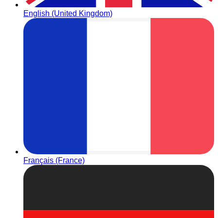
English (United Kingdom)
Français (France)