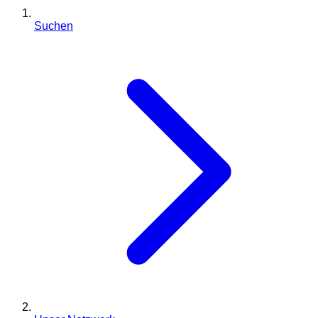
Suchen