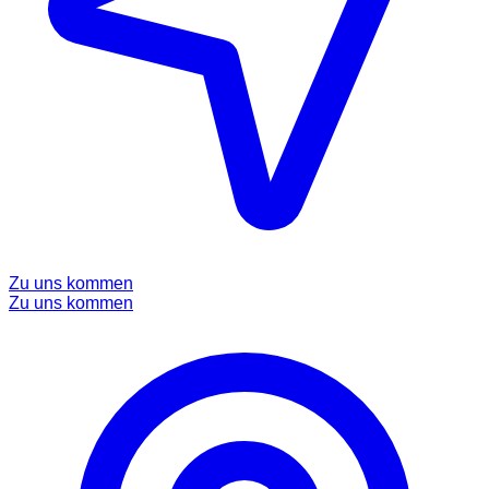
Zu uns kommen
Zu uns kommen