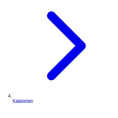
Katalonien