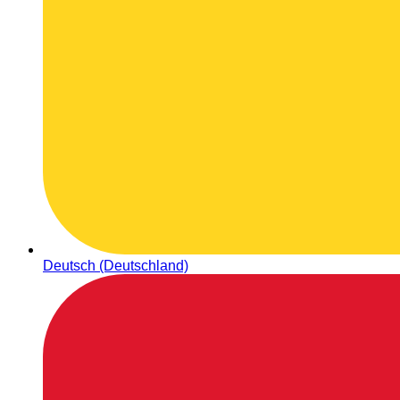
Deutsch (Deutschland)