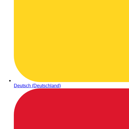
Deutsch (Deutschland)