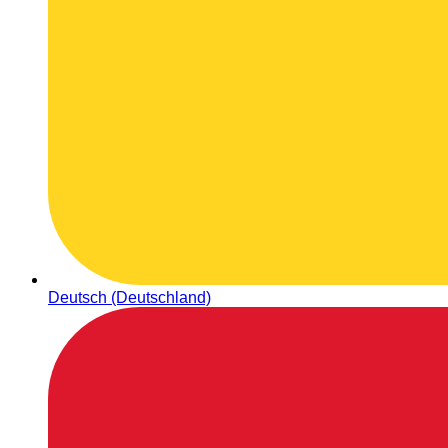
Deutsch (Deutschland)