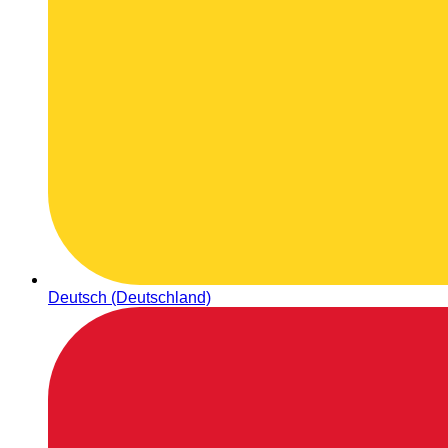
Deutsch (Deutschland)