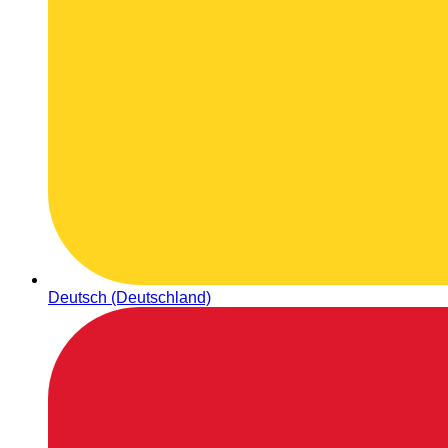
Deutsch (Deutschland)