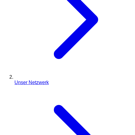
Unser Netzwerk