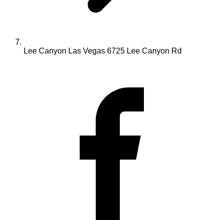
Lee Canyon Las Vegas 6725 Lee Canyon Rd