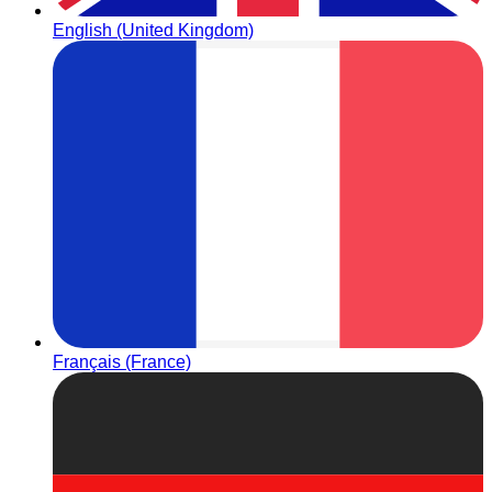
English (United Kingdom)
Français (France)