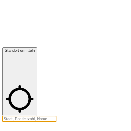
Standort ermitteln