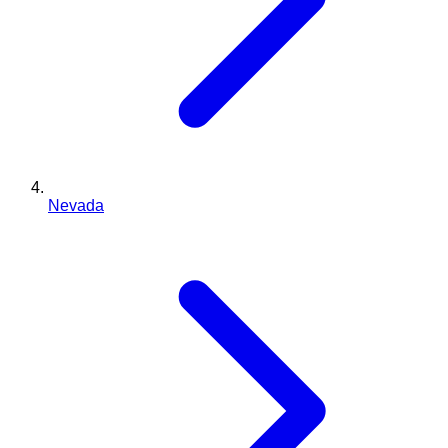
Nevada