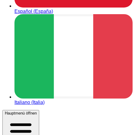
Español (España)
Italiano (Italia)
Hauptmenü öffnen