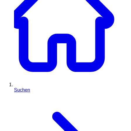
Suchen