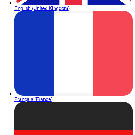
English (United Kingdom)
Français (France)