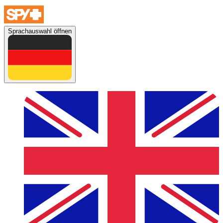
Sprachauswahl öffnen