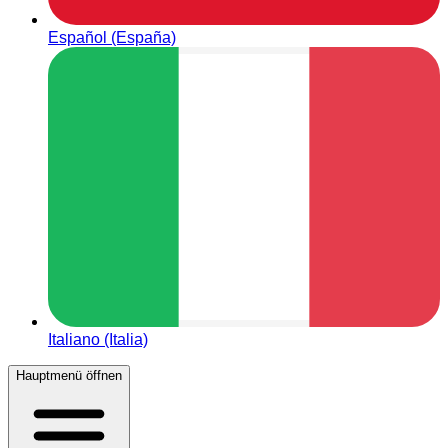
Español (España)
Italiano (Italia)
Hauptmenü öffnen