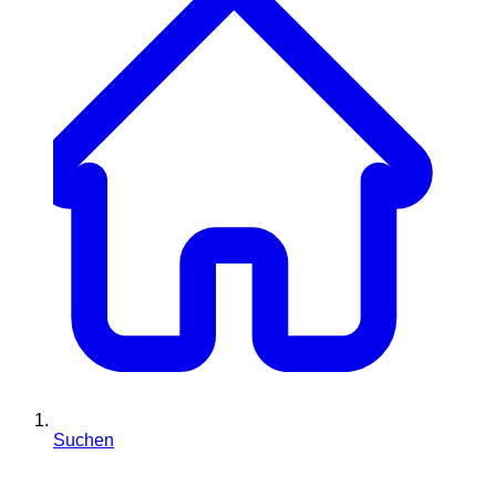
Suchen