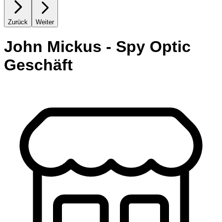
Zurück
Weiter
John Mickus - Spy Optic
Geschäft