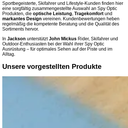
Sportbegeisterte, Skifahrer und Lifestyle-Kunden finden hier
eine sorgfältig zusammengestellte Auswahl an Spy Optic
Produkten, die
optische Leistung
,
Tragekomfort
und
markantes Design
vereinen. Kundenbewertungen heben
regelmäßig die kompetente Beratung und die Qualität des
Sortiments hervor.
In
Jackson
unterstützt
John Mickus
Rider, Skifahrer und
Outdoor-Enthusiasten bei der Wahl ihrer Spy Optic
Ausrüstung – für optimales Sehen auf der Piste und im
Alltag.
Unsere vorgestellten Produkte