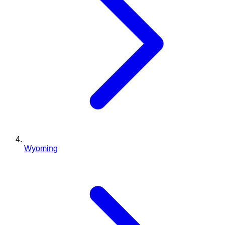
Wyoming