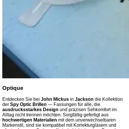
Optique
Entdecken Sie bei
John Mickus
in
Jackson
die Kollektion
der
Spy Optic Brillen
— Fassungen für alle, die
ausdrucksstarkes Design
und präzisen Sehkomfort im
Alltag nicht trennen möchten. Sorgfältig gefertigt aus
hochwertigen Materialien
mit dem unverwechselbaren
Markenstil, sind sie kompatibel mit Korrekturgläsern und