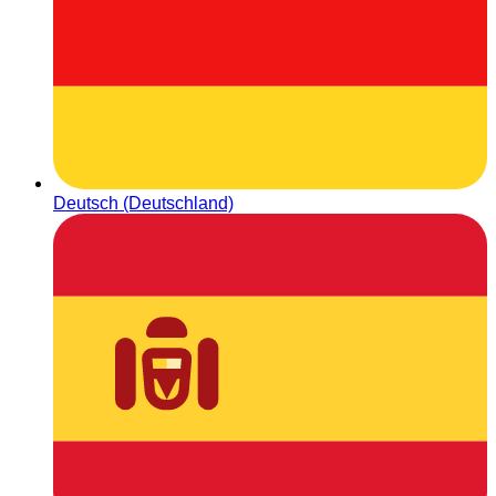
Deutsch (Deutschland)