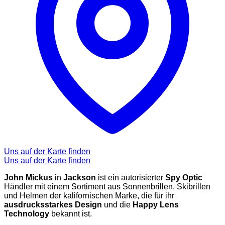
Uns auf der Karte finden
Uns auf der Karte finden
John Mickus
in
Jackson
ist ein autorisierter
Spy Optic
Händler mit einem Sortiment aus Sonnenbrillen, Skibrillen
und Helmen der kalifornischen Marke, die für ihr
ausdrucksstarkes Design
und die
Happy Lens
Technology
bekannt ist.