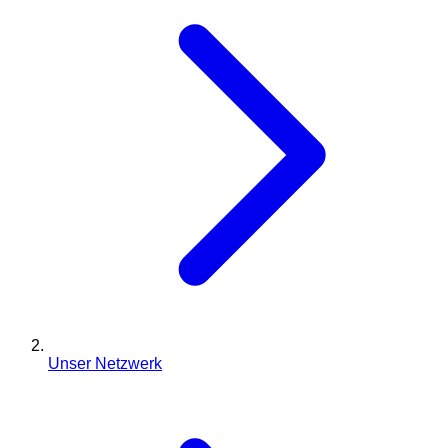
Unser Netzwerk