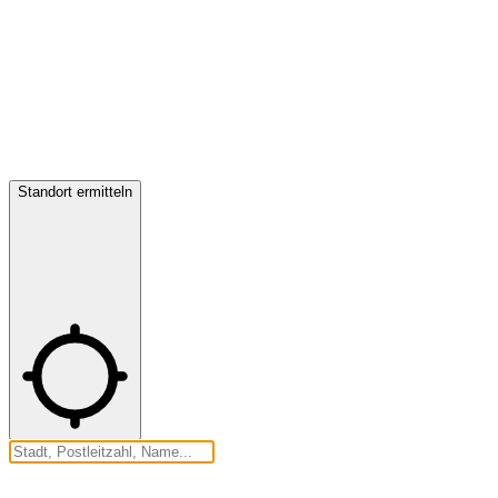
Standort ermitteln