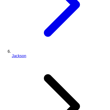
Jackson