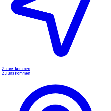
Zu uns kommen
Zu uns kommen