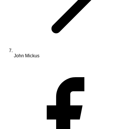
John Mickus