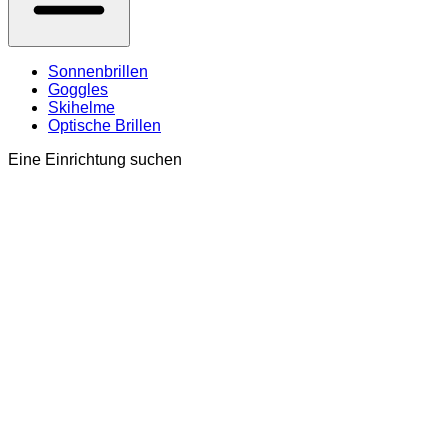
Sonnenbrillen
Goggles
Skihelme
Optische Brillen
Eine Einrichtung suchen