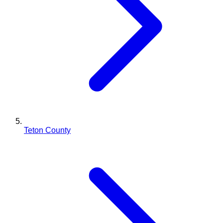
Teton County