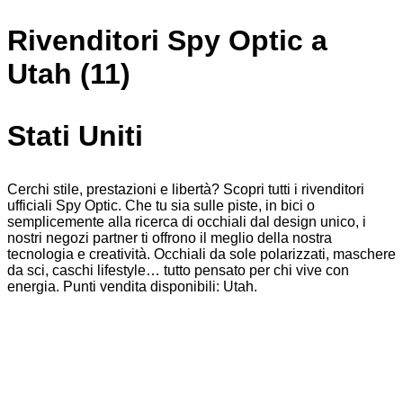
Rivenditori Spy Optic a
Utah (11)
Stati Uniti
Cerchi stile, prestazioni e libertà? Scopri tutti i rivenditori
ufficiali Spy Optic. Che tu sia sulle piste, in bici o
semplicemente alla ricerca di occhiali dal design unico, i
nostri negozi partner ti offrono il meglio della nostra
tecnologia e creatività. Occhiali da sole polarizzati, maschere
da sci, caschi lifestyle… tutto pensato per chi vive con
energia. Punti vendita disponibili: Utah.