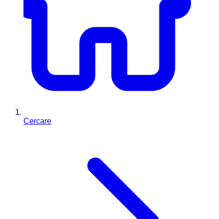
Cercare