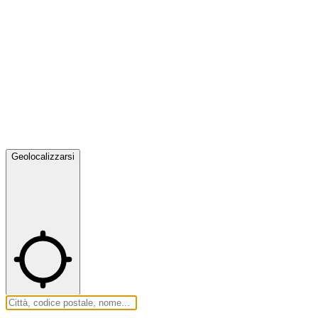
Geolocalizzarsi