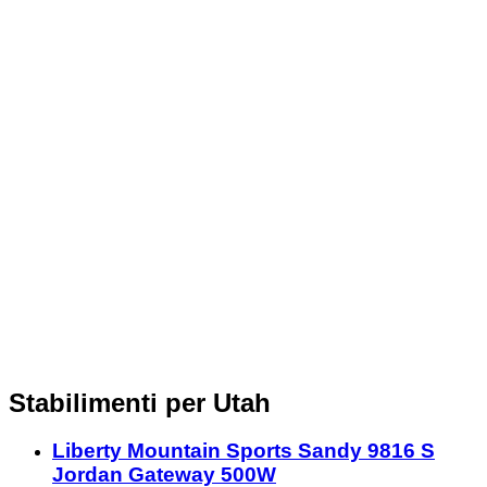
Stabilimenti per Utah
Liberty Mountain Sports Sandy 9816 S
Jordan Gateway 500W