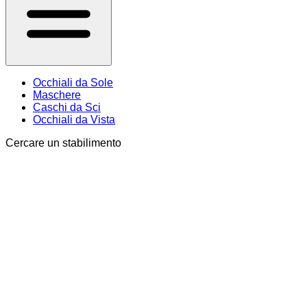
Occhiali da Sole
Maschere
Caschi da Sci
Occhiali da Vista
Cercare un stabilimento