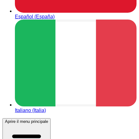
Español (España)
Italiano (Italia)
Aprire il menu principale