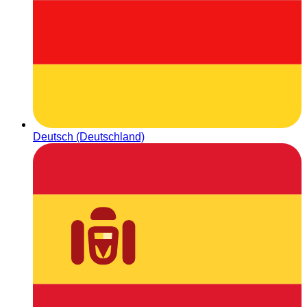
Deutsch (Deutschland)