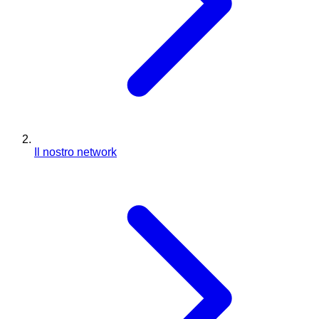
Il nostro network