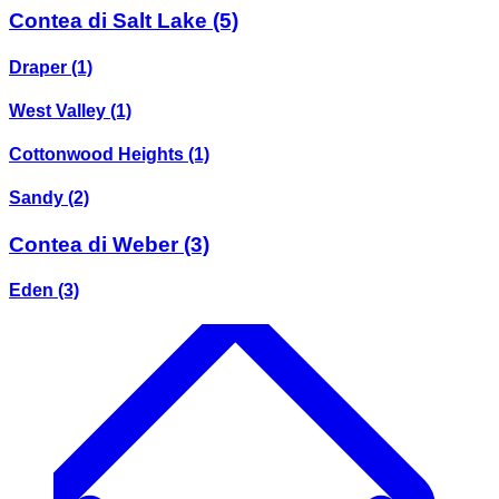
Contea di Salt Lake
(5)
Draper
(1)
West Valley
(1)
Cottonwood Heights
(1)
Sandy
(2)
Contea di Weber
(3)
Eden
(3)