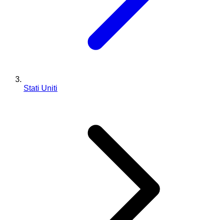
Stati Uniti