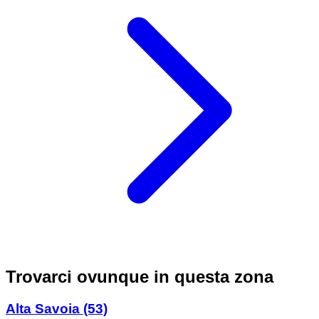
Trovarci ovunque in questa zona
Alta Savoia
(53)