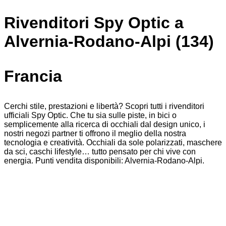
Rivenditori Spy Optic a
Alvernia-Rodano-Alpi (134)
Francia
Cerchi stile, prestazioni e libertà? Scopri tutti i rivenditori
ufficiali Spy Optic. Che tu sia sulle piste, in bici o
semplicemente alla ricerca di occhiali dal design unico, i
nostri negozi partner ti offrono il meglio della nostra
tecnologia e creatività. Occhiali da sole polarizzati, maschere
da sci, caschi lifestyle… tutto pensato per chi vive con
energia. Punti vendita disponibili: Alvernia-Rodano-Alpi.