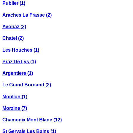
Publier
(1)
Araches La Frasse
(2)
Avoriaz
(2)
Chatel
(2)
Les Houches
(1)
Praz De Lys
(1)
Argentiere
(1)
Le Grand Bornand
(2)
Morillon
(1)
Morzine
(7)
Chamonix Mont Blanc
(12)
St Gervais Les Bains
(1)