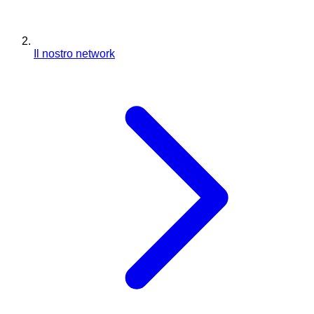
Il nostro network