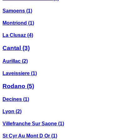
Samoens
(1)
Montriond
(1)
La Clusaz
(4)
Cantal
(3)
Aurillac
(2)
Laveissiere
(1)
Rodano
(5)
Decines
(1)
Lyon
(2)
Villefranche Sur Saone
(1)
St Cyr Au Mont D Or
(1)