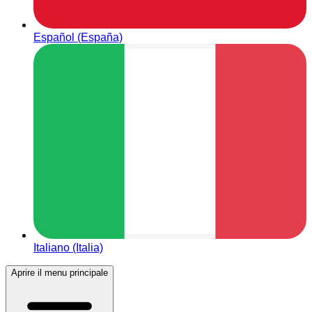
Español (España)
Italiano (Italia)
Aprire il menu principale