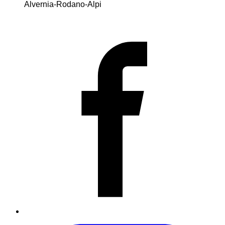
Alvernia-Rodano-Alpi