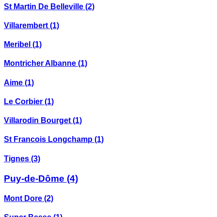
St Martin De Belleville
(2)
Villarembert
(1)
Meribel
(1)
Montricher Albanne
(1)
Aime
(1)
Le Corbier
(1)
Villarodin Bourget
(1)
St Francois Longchamp
(1)
Tignes
(3)
Puy-de-Dôme
(4)
Mont Dore
(2)