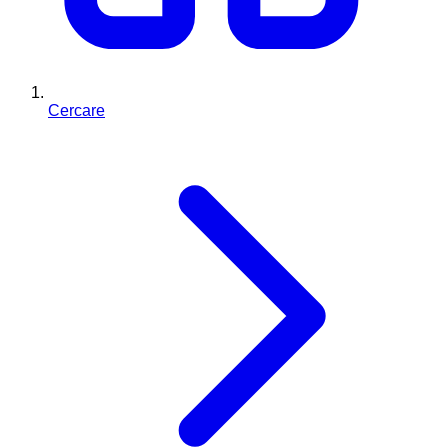
Cercare