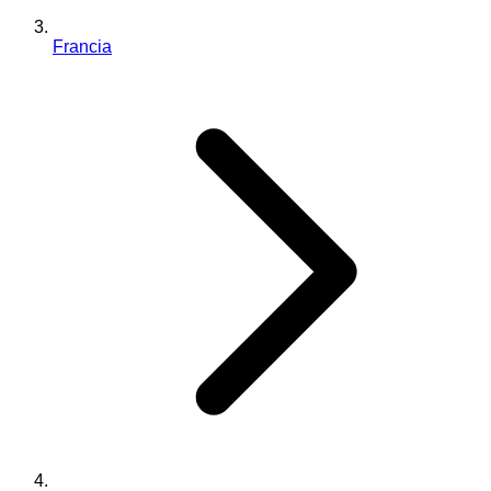
Francia