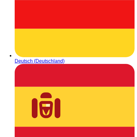
Deutsch (Deutschland)