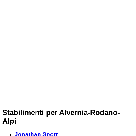
Stabilimenti per Alvernia-Rodano-
Alpi
Jonathan Sport