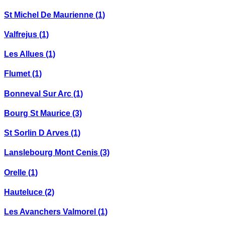
St Michel De Maurienne
(1)
Valfrejus
(1)
Les Allues
(1)
Flumet
(1)
Bonneval Sur Arc
(1)
Bourg St Maurice
(3)
St Sorlin D Arves
(1)
Lanslebourg Mont Cenis
(3)
Orelle
(1)
Hauteluce
(2)
Les Avanchers Valmorel
(1)