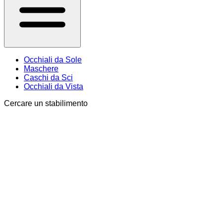
Occhiali da Sole
Maschere
Caschi da Sci
Occhiali da Vista
Cercare un stabilimento