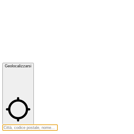
Geolocalizzarsi