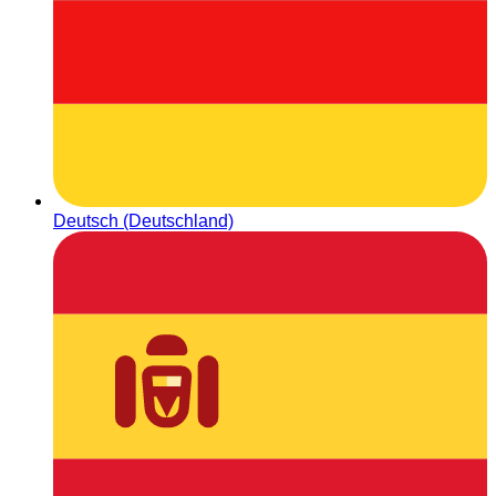
Deutsch (Deutschland)