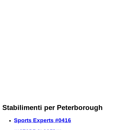
Stabilimenti per Peterborough
Sports Experts #0416