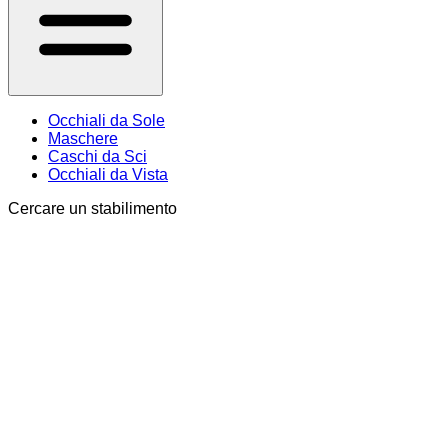
Occhiali da Sole
Maschere
Caschi da Sci
Occhiali da Vista
Cercare un stabilimento