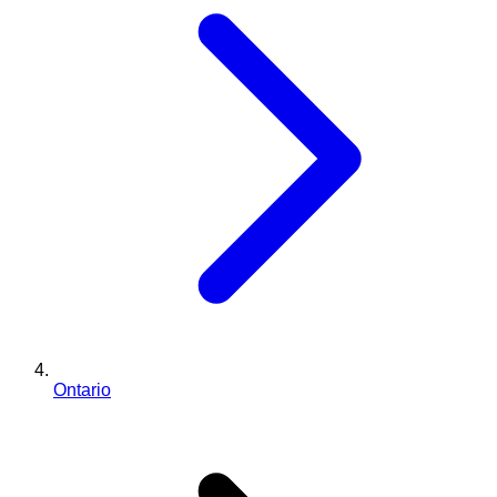
Ontario