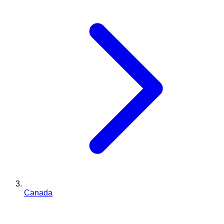
Canada