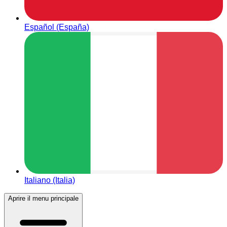
Español (España)
Italiano (Italia)
Aprire il menu principale