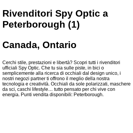
Rivenditori Spy Optic a
Peterborough (1)
Canada, Ontario
Cerchi stile, prestazioni e libertà? Scopri tutti i rivenditori
ufficiali Spy Optic. Che tu sia sulle piste, in bici o
semplicemente alla ricerca di occhiali dal design unico, i
nostri negozi partner ti offrono il meglio della nostra
tecnologia e creatività. Occhiali da sole polarizzati, maschere
da sci, caschi lifestyle… tutto pensato per chi vive con
energia. Punti vendita disponibili: Peterborough.