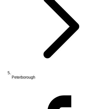
Peterborough