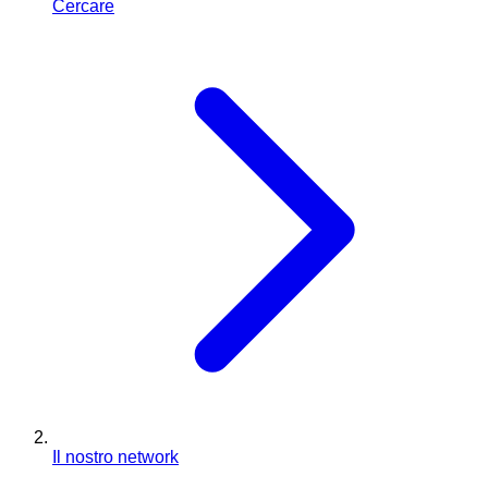
Cercare
Il nostro network