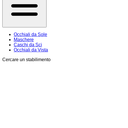
Occhiali da Sole
Maschere
Caschi da Sci
Occhiali da Vista
Cercare un stabilimento