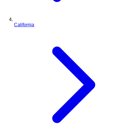
California