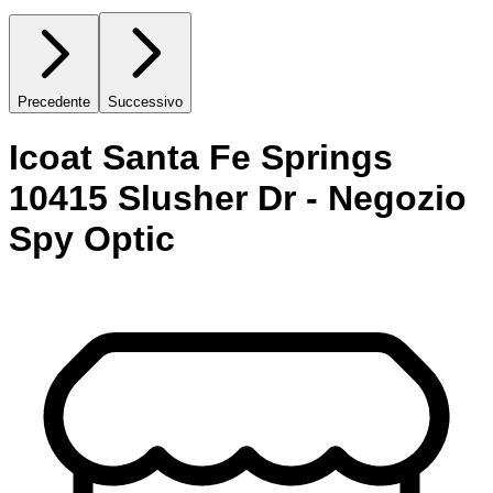
Precedente
Successivo
Icoat Santa Fe Springs
10415 Slusher Dr - Negozio
Spy Optic