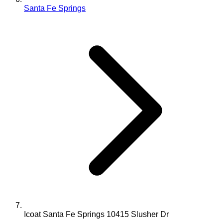
Santa Fe Springs
Icoat Santa Fe Springs 10415 Slusher Dr