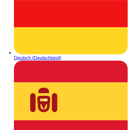
Deutsch (Deutschland)