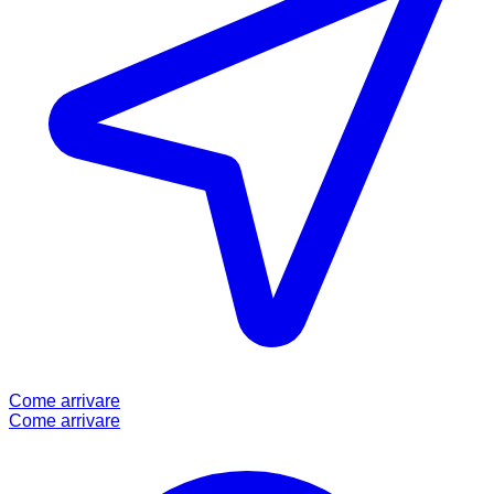
Come arrivare
Come arrivare