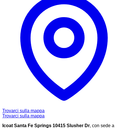
Trovarci sulla mappa
Trovarci sulla mappa
Icoat Santa Fe Springs 10415 Slusher Dr
, con sede a