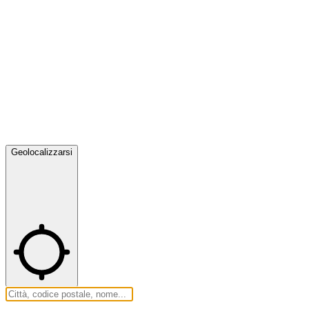
Geolocalizzarsi