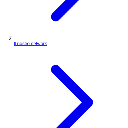
Il nostro network