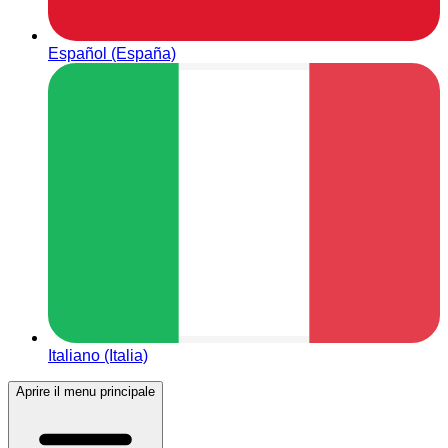
Español (España)
Italiano (Italia)
Aprire il menu principale