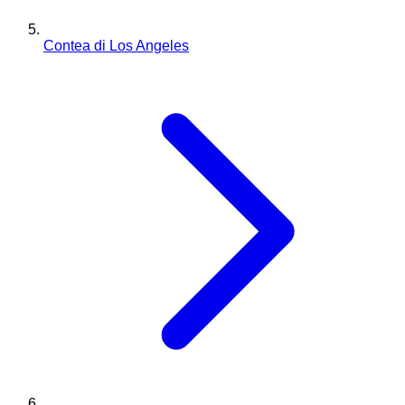
Contea di Los Angeles