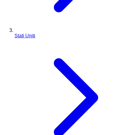
Stati Uniti