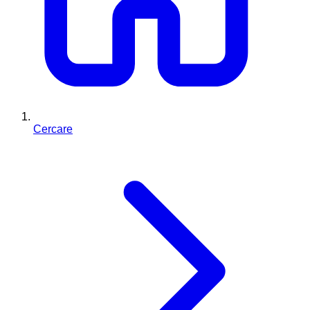
Cercare