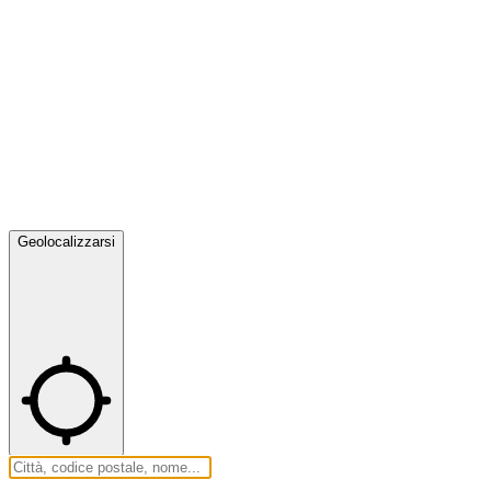
Geolocalizzarsi