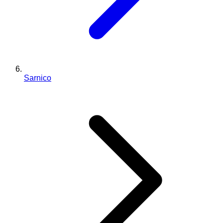
Sarnico