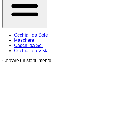
Occhiali da Sole
Maschere
Caschi da Sci
Occhiali da Vista
Cercare un stabilimento