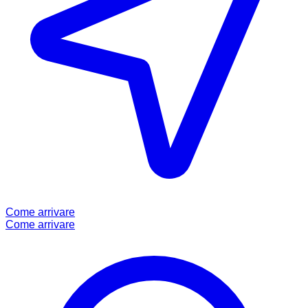
Come arrivare
Come arrivare