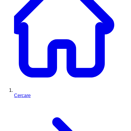
Cercare