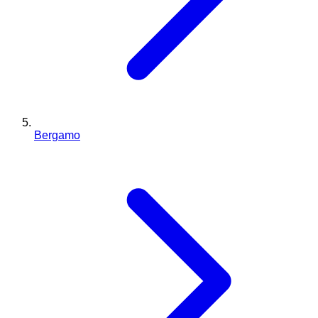
Bergamo