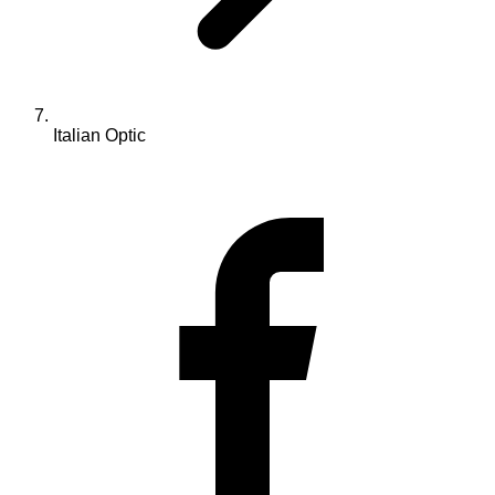
Italian Optic