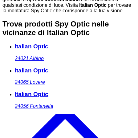
qualsiasi condizione di luce. Visita
Italian Optic
per trovare
la montatura Spy Optic che corrisponde alla tua visione.
Trova prodotti Spy Optic nelle
vicinanze
di Italian Optic
Italian Optic
24021
Albino
Italian Optic
24065
Lovere
Italian Optic
24056
Fontanella