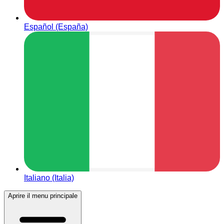
Español (España)
Italiano (Italia)
Aprire il menu principale