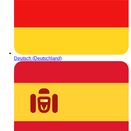
Deutsch (Deutschland)