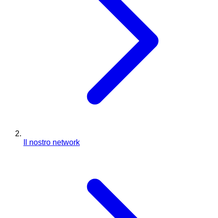
Il nostro network