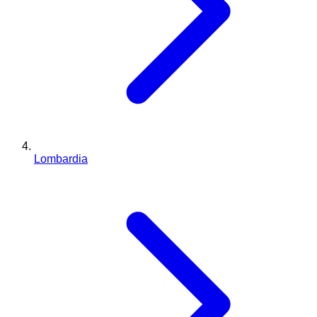
Lombardia