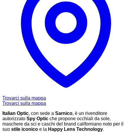
Trovarci sulla mappa
Trovarci sulla mappa
Italian Optic
, con sede a
Sarnico
, è un rivenditore
autorizzato
Spy Optic
che propone occhiali da sole,
maschere da sci e caschi del brand californiano noto per il
suo
stile iconico
e la
Happy Lens Technology
.