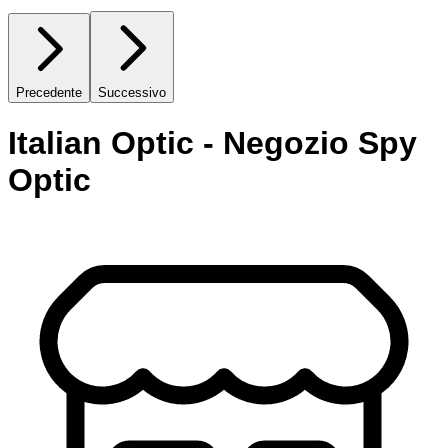
Precedente
Successivo
Italian Optic - Negozio Spy
Optic