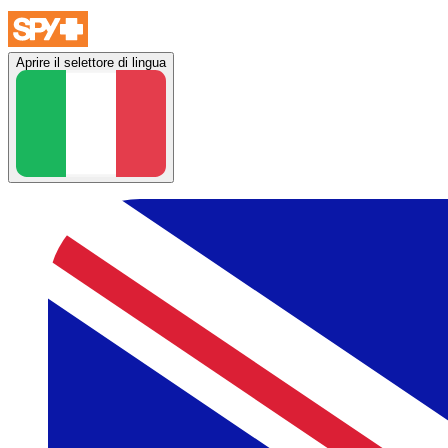
Aprire il selettore di lingua