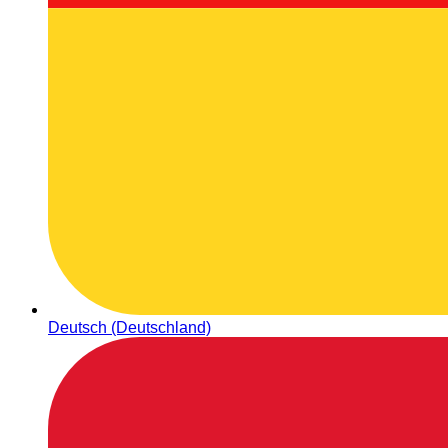
Deutsch (Deutschland)