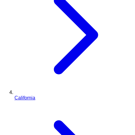
California