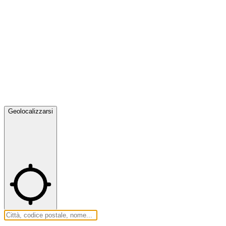
Geolocalizzarsi