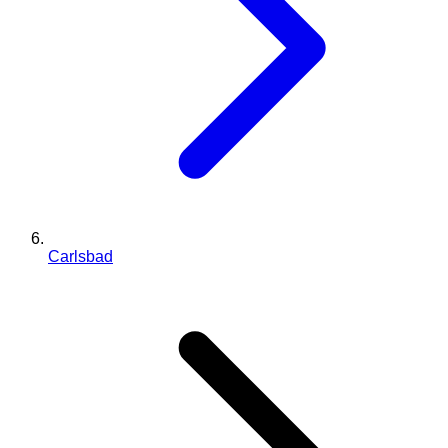
Carlsbad