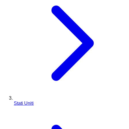
Stati Uniti