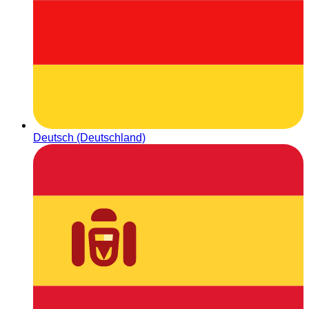
Deutsch (Deutschland)