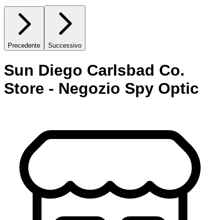
Precedente
Successivo
Sun Diego Carlsbad Co.
Store - Negozio Spy Optic