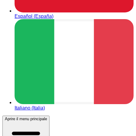
Español (España)
Italiano (Italia)
Aprire il menu principale