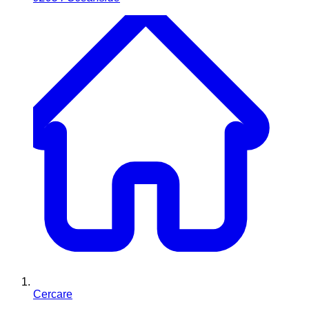
Cercare