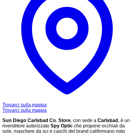
Trovarci sulla mappa
Trovarci sulla mappa
Sun Diego Carlsbad Co. Store
, con sede a
Carlsbad
, è un
rivenditore autorizzato
Spy Optic
che propone occhiali da
sole, maschere da sci e caschi del brand californiano noto