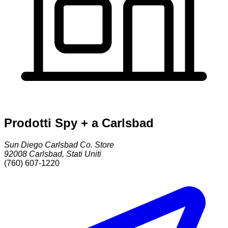
Prodotti Spy + a Carlsbad
Sun Diego Carlsbad Co. Store
92008
Carlsbad
,
Stati Uniti
(760) 607-1220