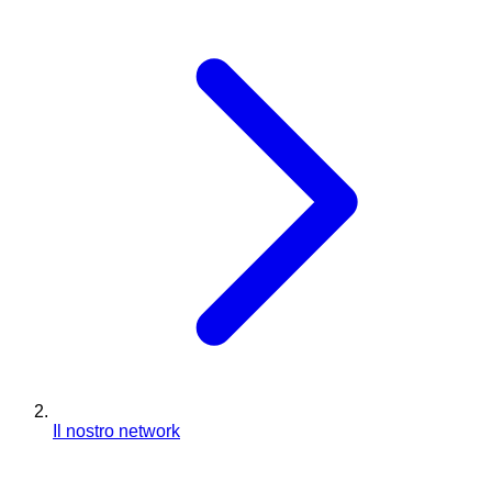
Il nostro network