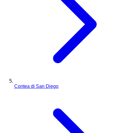
Contea di San Diego