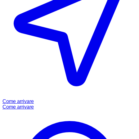
Come arrivare
Come arrivare