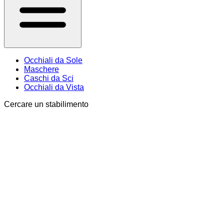
Occhiali da Sole
Maschere
Caschi da Sci
Occhiali da Vista
Cercare un stabilimento