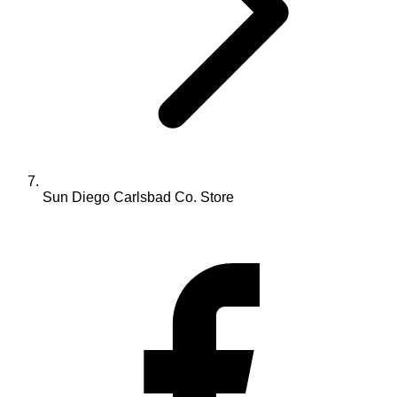
Sun Diego Carlsbad Co. Store