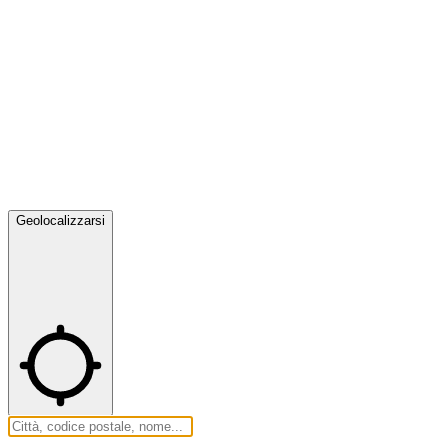
Geolocalizzarsi