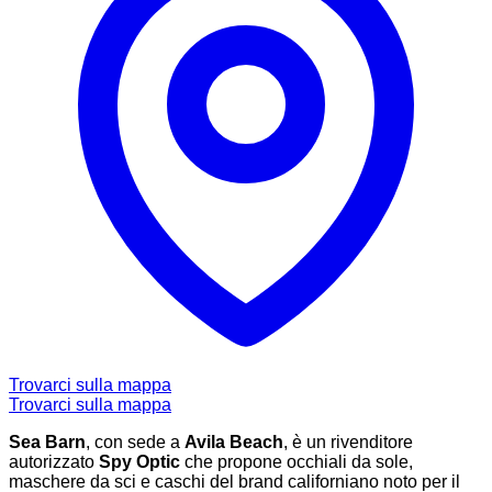
Trovarci sulla mappa
Trovarci sulla mappa
Sea Barn
, con sede a
Avila Beach
, è un rivenditore
autorizzato
Spy Optic
che propone occhiali da sole,
maschere da sci e caschi del brand californiano noto per il