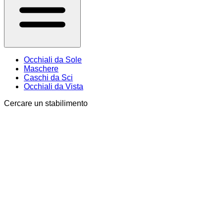
Occhiali da Sole
Maschere
Caschi da Sci
Occhiali da Vista
Cercare un stabilimento