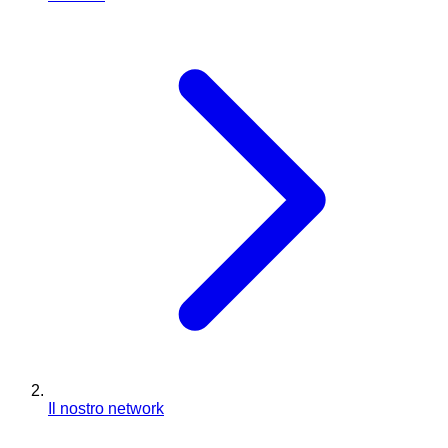
Il nostro network