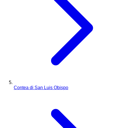
Contea di San Luis Obispo