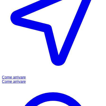
Come arrivare
Come arrivare