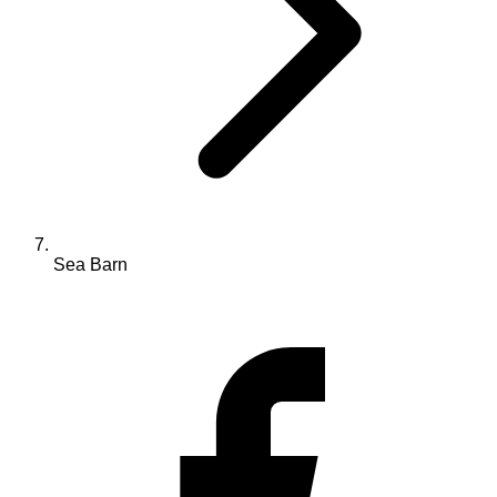
Sea Barn