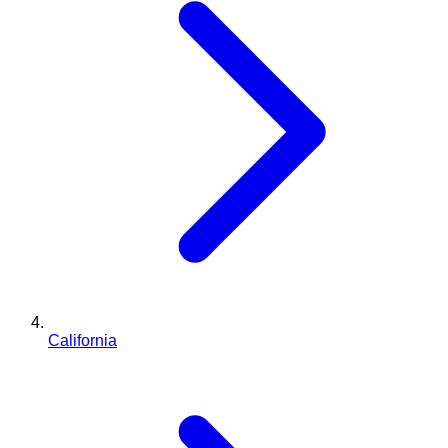
California