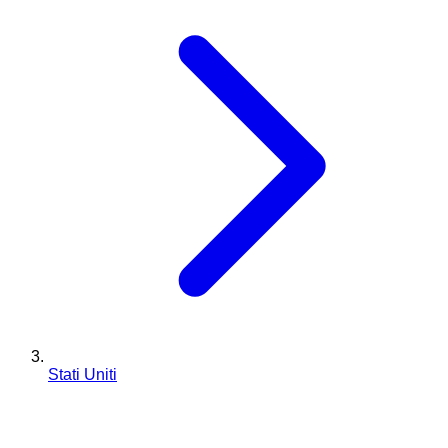
Stati Uniti