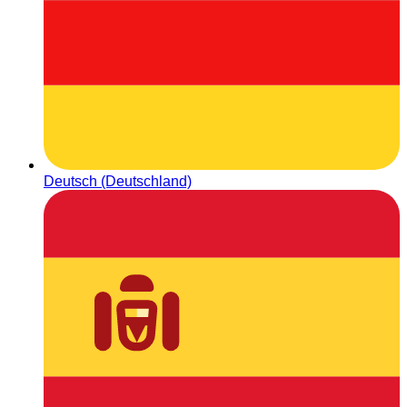
Deutsch (Deutschland)