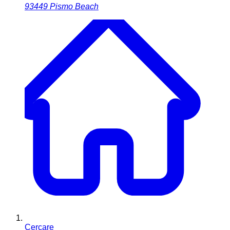
93449
Pismo Beach
Cercare