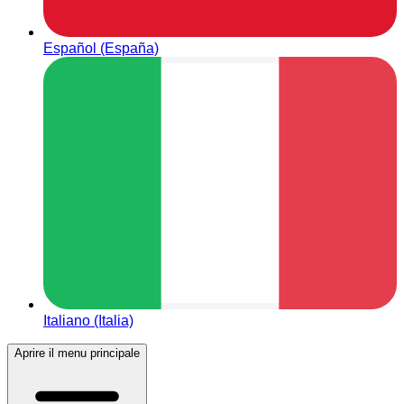
Español (España)
Italiano (Italia)
Aprire il menu principale