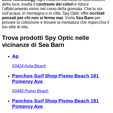
della luce, esalta il
contrasto dei colori
e riduce
l'affaticamento visivo nel corso della giornata. Che tu sia
sull'acqua, in montagna o in città, Spy Optic offre
occhiali
pensati per chi non si ferma mai
. Visita
Sea Barn
per
provare la collezione e trovare la montatura che rispecchia il
tuo stile di vita.
Trova prodotti Spy Optic nelle
vicinanze
di Sea Barn
Ap
93424
Avila Beach
Panchos Surf Shop Pismo Beach 181
Pomeroy Ave
93449
Pismo Beach
Panchos Surf Shop Pismo Beach 181
Pomeroy Ave