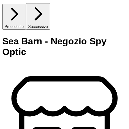
Precedente
Successivo
Sea Barn - Negozio Spy
Optic