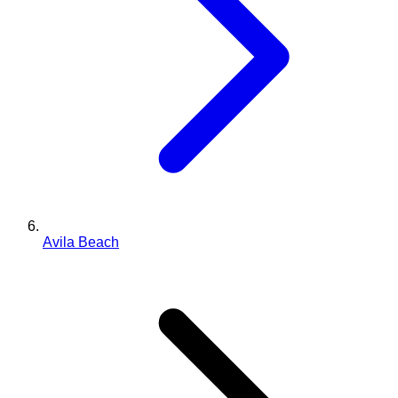
Avila Beach