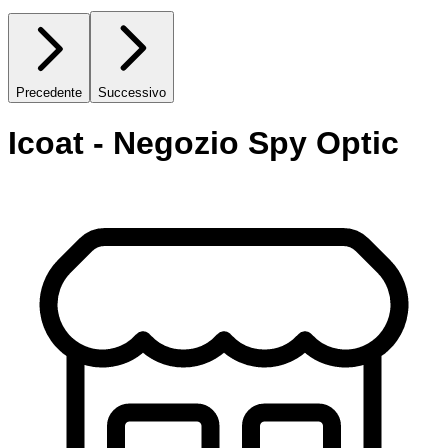
Precedente
Successivo
Icoat - Negozio Spy Optic