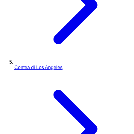
Contea di Los Angeles