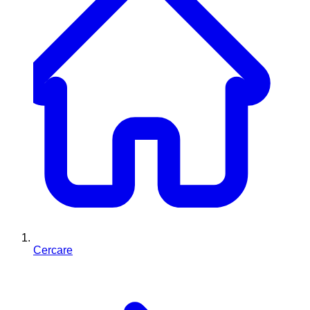
Cercare