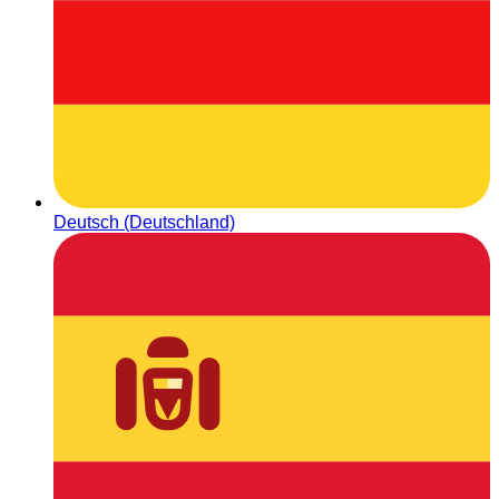
Deutsch (Deutschland)