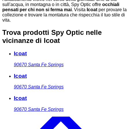
sull'acqua, in montagna o in città, Spy Optic offre
occhiali
pensati per chi non si ferma mai
. Visita
Icoat
per provare la
collezione e trovare la montatura che rispecchia il tuo stile di
vita.
Trova prodotti Spy Optic nelle
vicinanze
di Icoat
Icoat
90670
Santa Fe Springs
Icoat
90670
Santa Fe Springs
Icoat
90670
Santa Fe Springs