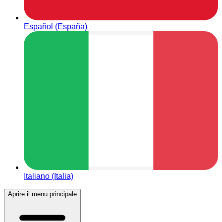
Español (España)
Italiano (Italia)
Aprire il menu principale