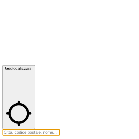
Geolocalizzarsi