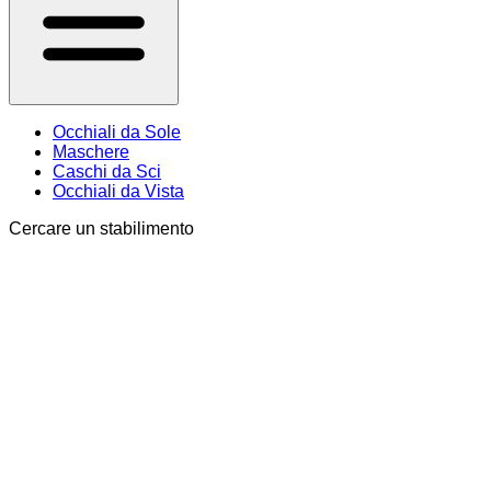
Occhiali da Sole
Maschere
Caschi da Sci
Occhiali da Vista
Cercare un stabilimento