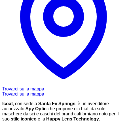
Trovarci sulla mappa
Trovarci sulla mappa
Icoat
, con sede a
Santa Fe Springs
, è un rivenditore
autorizzato
Spy Optic
che propone occhiali da sole,
maschere da sci e caschi del brand californiano noto per il
suo
stile iconico
e la
Happy Lens Technology
.