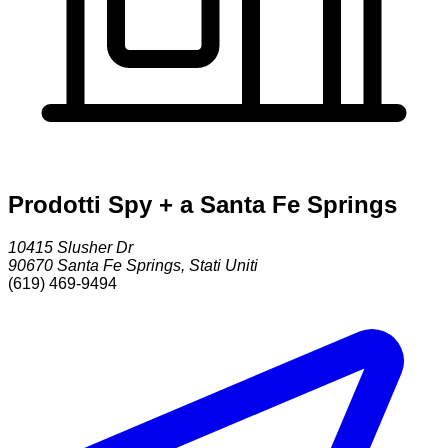
Prodotti Spy + a Santa Fe Springs
10415 Slusher Dr
90670
Santa Fe Springs
,
Stati Uniti
(619) 469-9494