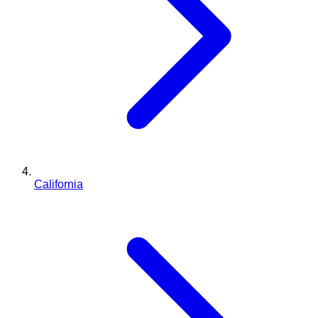
California