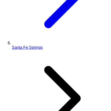
Santa Fe Springs