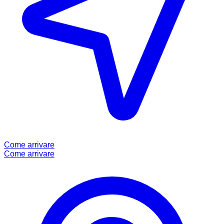
Come arrivare
Come arrivare