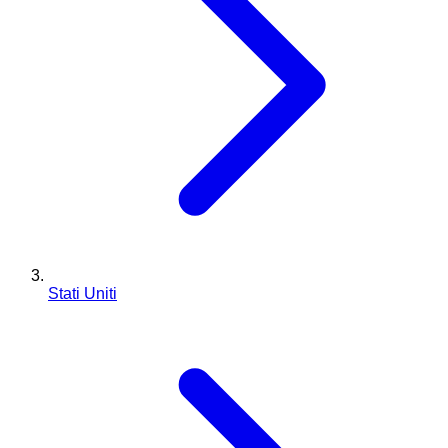
Stati Uniti