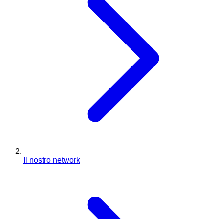
Il nostro network