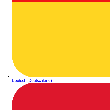
Deutsch (Deutschland)