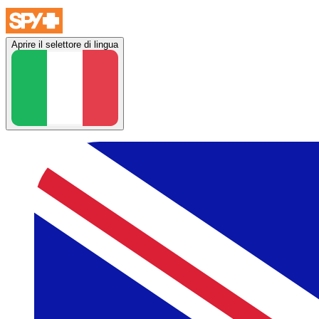
Aprire il selettore di lingua