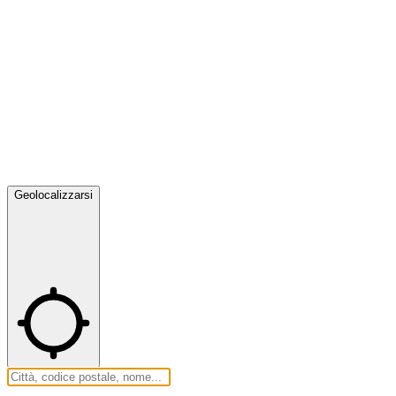
Geolocalizzarsi