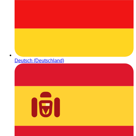
Deutsch (Deutschland)