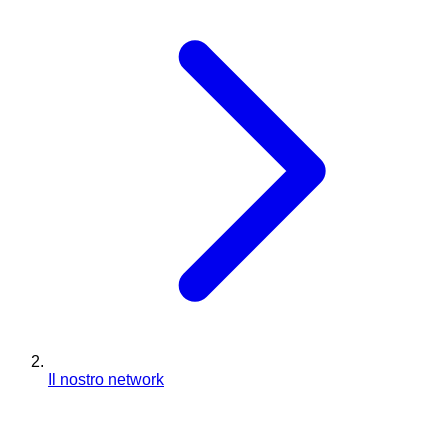
Il nostro network