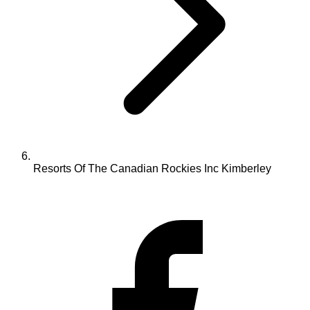
Resorts Of The Canadian Rockies Inc Kimberley