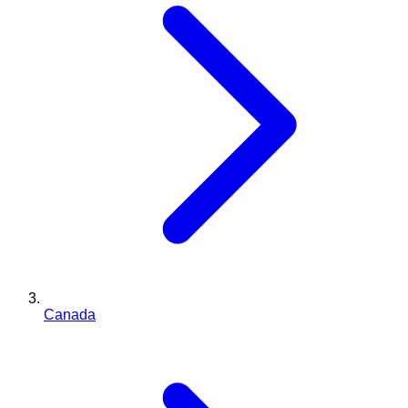
Canada