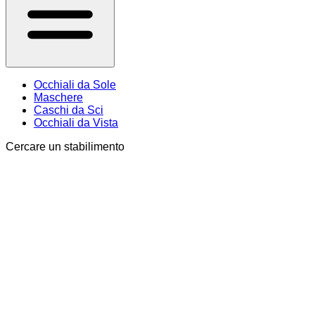
Occhiali da Sole
Maschere
Caschi da Sci
Occhiali da Vista
Cercare un stabilimento