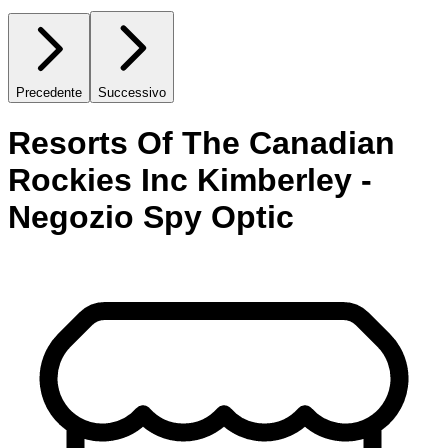
Precedente
Successivo
Resorts Of The Canadian
Rockies Inc Kimberley -
Negozio Spy Optic