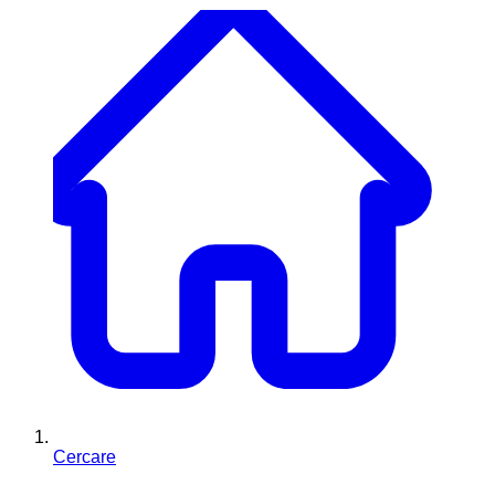
Cercare