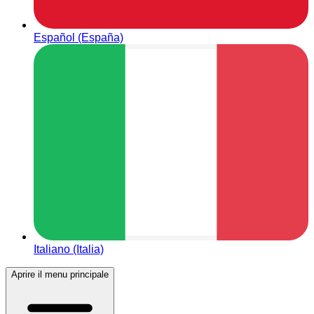
Español (España)
Italiano (Italia)
Aprire il menu principale