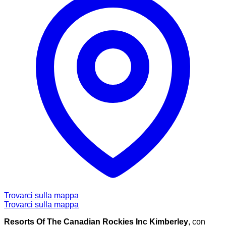
Trovarci sulla mappa
Trovarci sulla mappa
Resorts Of The Canadian Rockies Inc Kimberley
, con