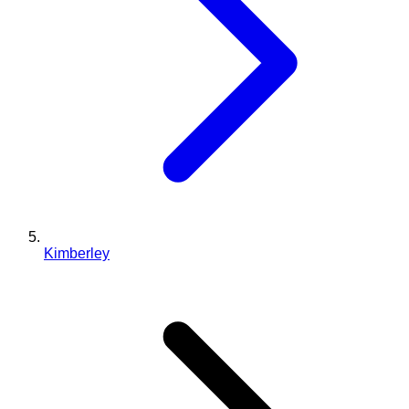
Kimberley