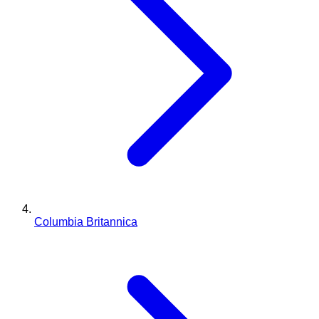
Columbia Britannica