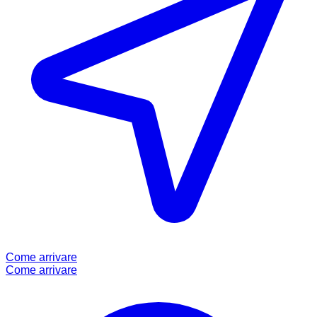
Come arrivare
Come arrivare