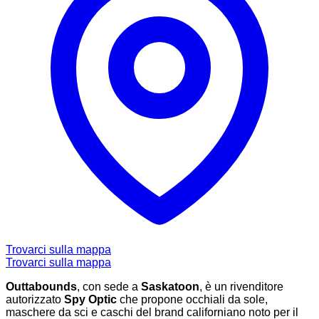
Trovarci sulla mappa
Trovarci sulla mappa
Outtabounds
, con sede a
Saskatoon
, è un rivenditore
autorizzato
Spy Optic
che propone occhiali da sole,
maschere da sci e caschi del brand californiano noto per il