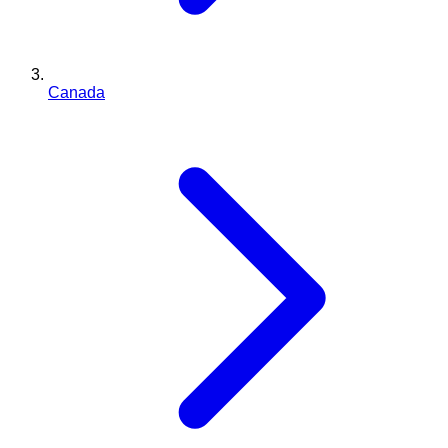
Canada