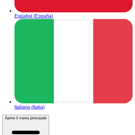
Español (España)
Italiano (Italia)
Aprire il menu principale