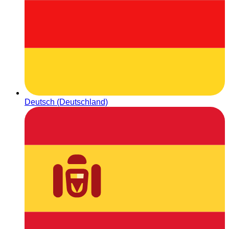
Deutsch (Deutschland)