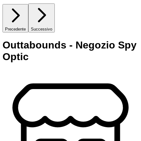
Precedente
Successivo
Outtabounds - Negozio Spy
Optic