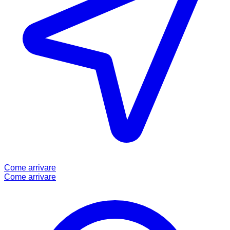
Come arrivare
Come arrivare