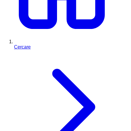
Cercare