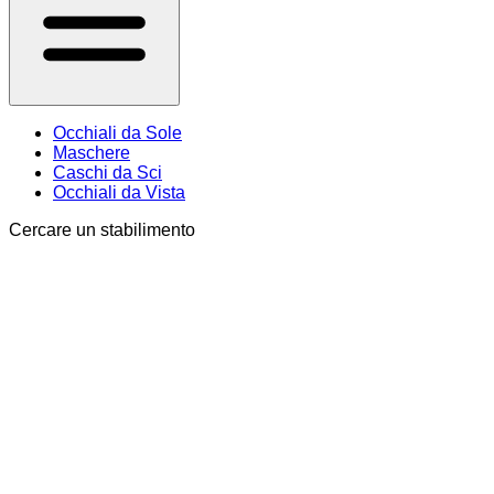
Occhiali da Sole
Maschere
Caschi da Sci
Occhiali da Vista
Cercare un stabilimento