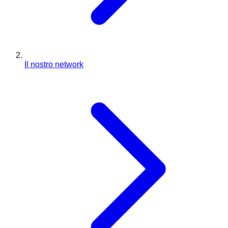
Il nostro network