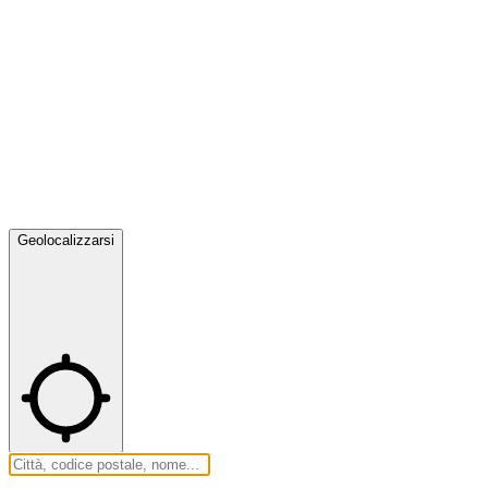
Geolocalizzarsi