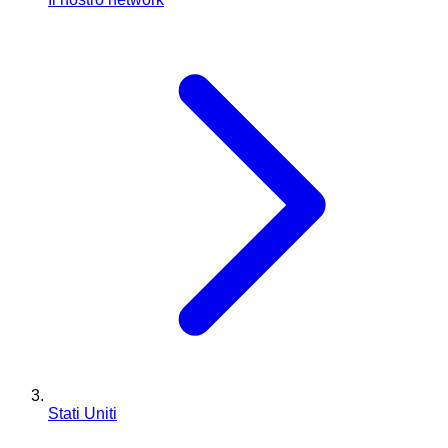
Stati Uniti