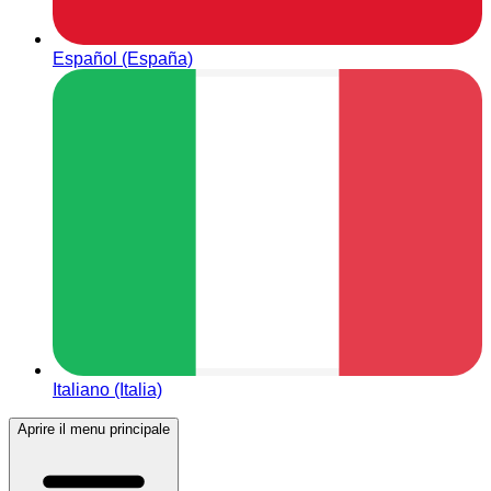
Español (España)
Italiano (Italia)
Aprire il menu principale