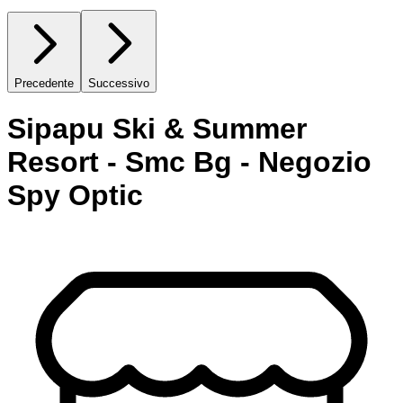
Precedente
Successivo
Sipapu Ski & Summer
Resort - Smc Bg - Negozio
Spy Optic