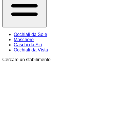
Occhiali da Sole
Maschere
Caschi da Sci
Occhiali da Vista
Cercare un stabilimento