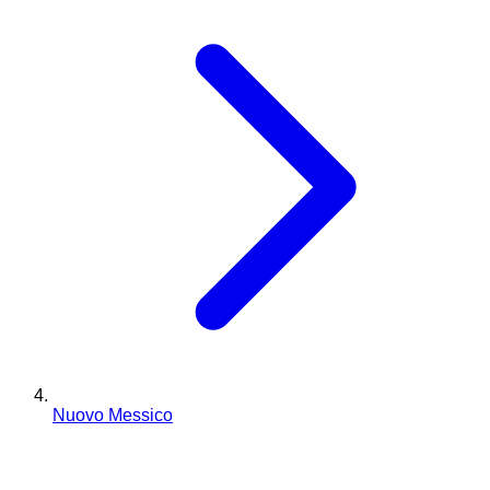
Nuovo Messico