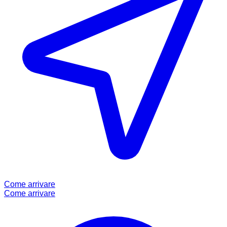
Come arrivare
Come arrivare