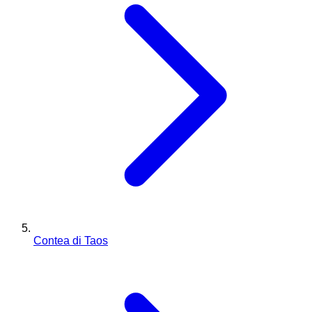
Contea di Taos