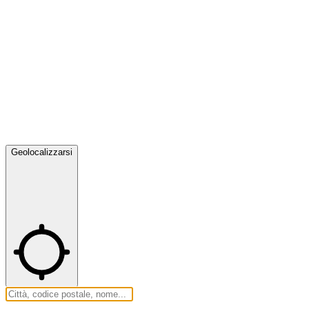
Geolocalizzarsi