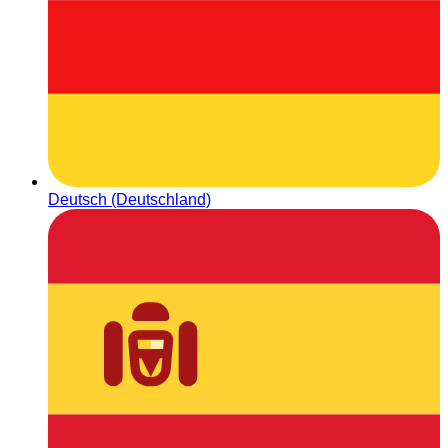
Deutsch (Deutschland)