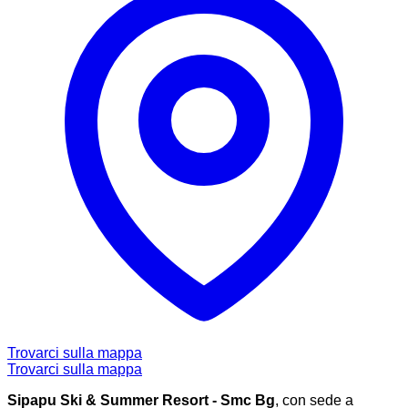
Trovarci sulla mappa
Trovarci sulla mappa
Sipapu Ski & Summer Resort - Smc Bg
, con sede a