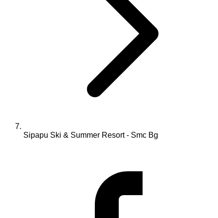
Sipapu Ski & Summer Resort - Smc Bg