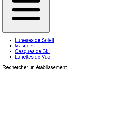
Lunettes de Soleil
Masques
Casques de Ski
Lunettes de Vue
Rechercher un établissement