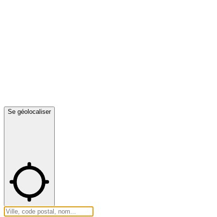
Se géolocaliser