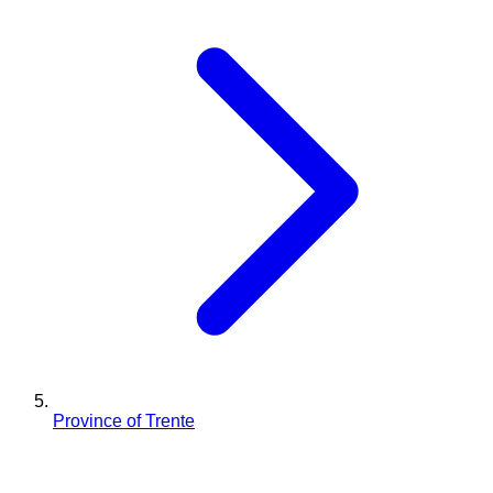
Province of Trente