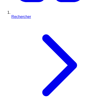
Rechercher