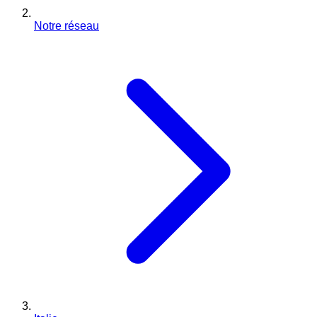
Notre réseau