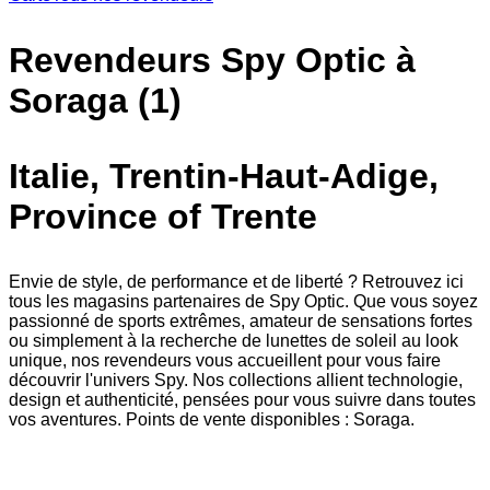
Revendeurs Spy Optic à
Soraga (1)
Italie, Trentin-Haut-Adige,
Province of Trente
Envie de style, de performance et de liberté ? Retrouvez ici
tous les magasins partenaires de Spy Optic. Que vous soyez
passionné de sports extrêmes, amateur de sensations fortes
ou simplement à la recherche de lunettes de soleil au look
unique, nos revendeurs vous accueillent pour vous faire
découvrir l'univers Spy. Nos collections allient technologie,
design et authenticité, pensées pour vous suivre dans toutes
vos aventures. Points de vente disponibles : Soraga.