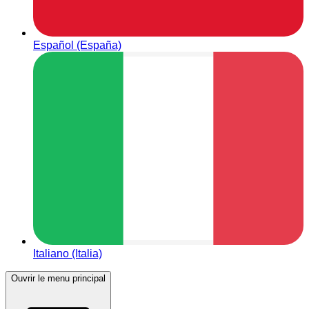
Español (España)
Italiano (Italia)
Ouvrir le menu principal