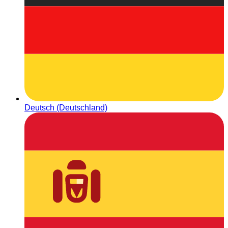
Deutsch (Deutschland)