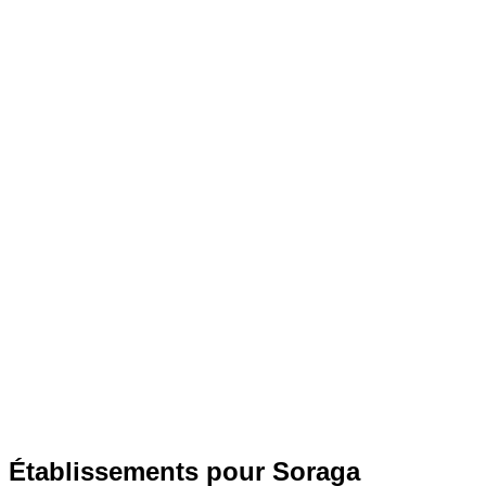
Établissements pour Soraga