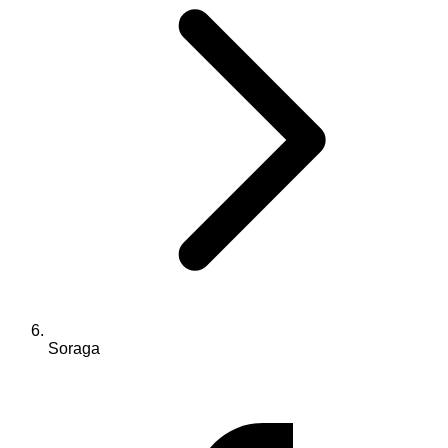
Soraga