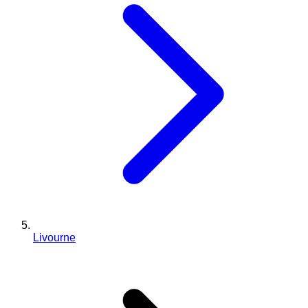
Livourne