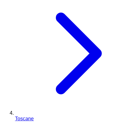
Toscane