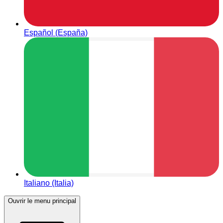
Español (España)
Italiano (Italia)
Ouvrir le menu principal