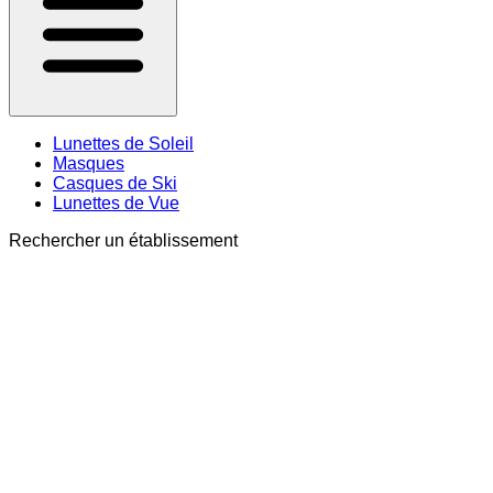
Lunettes de Soleil
Masques
Casques de Ski
Lunettes de Vue
Rechercher un établissement