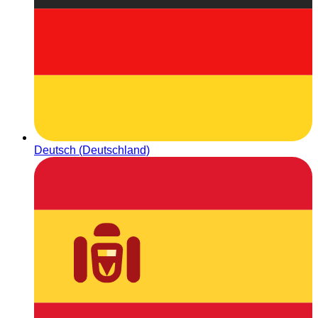
Deutsch (Deutschland)