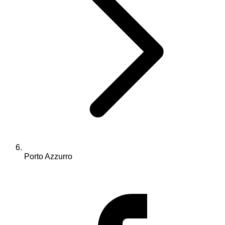
Porto Azzurro