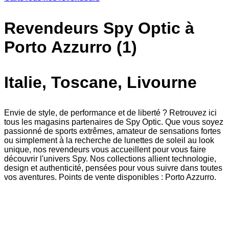
Revendeurs Spy Optic à
Porto Azzurro (1)
Italie, Toscane, Livourne
Envie de style, de performance et de liberté ? Retrouvez ici
tous les magasins partenaires de Spy Optic. Que vous soyez
passionné de sports extrêmes, amateur de sensations fortes
ou simplement à la recherche de lunettes de soleil au look
unique, nos revendeurs vous accueillent pour vous faire
découvrir l'univers Spy. Nos collections allient technologie,
design et authenticité, pensées pour vous suivre dans toutes
vos aventures. Points de vente disponibles : Porto Azzurro.