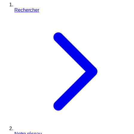
Rechercher
Notre réseau