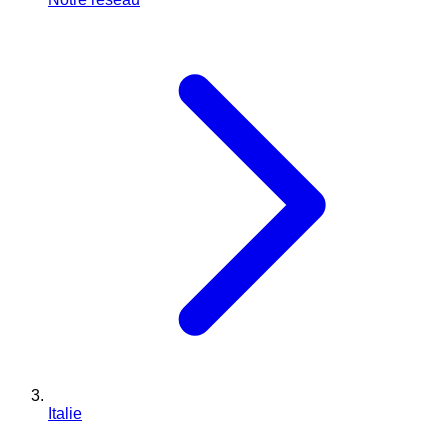
Italie