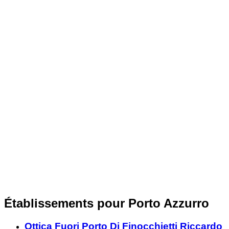
Établissements pour Porto Azzurro
Ottica Fuori Porto Di Finocchietti Riccardo