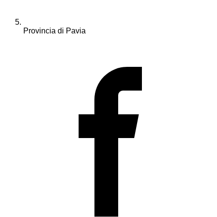
Provincia di Pavia