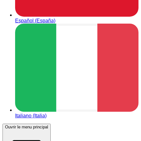
Español (España)
Italiano (Italia)
Ouvrir le menu principal