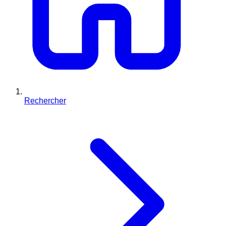
Rechercher