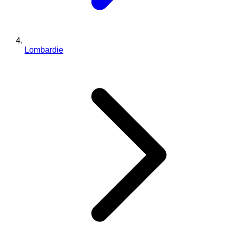
Lombardie