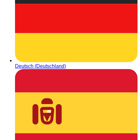
Deutsch (Deutschland)