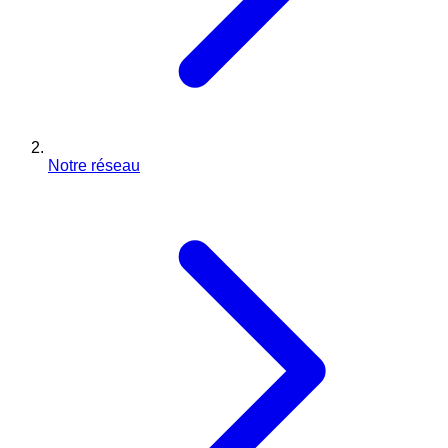
Notre réseau