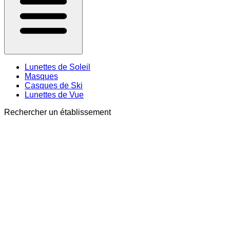
Lunettes de Soleil
Masques
Casques de Ski
Lunettes de Vue
Rechercher un établissement