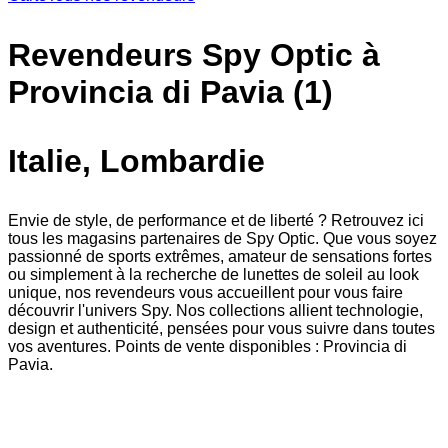
Revendeurs Spy Optic à
Provincia di Pavia (1)
Italie, Lombardie
Envie de style, de performance et de liberté ? Retrouvez ici
tous les magasins partenaires de Spy Optic. Que vous soyez
passionné de sports extrêmes, amateur de sensations fortes
ou simplement à la recherche de lunettes de soleil au look
unique, nos revendeurs vous accueillent pour vous faire
découvrir l'univers Spy. Nos collections allient technologie,
design et authenticité, pensées pour vous suivre dans toutes
vos aventures. Points de vente disponibles : Provincia di
Pavia.