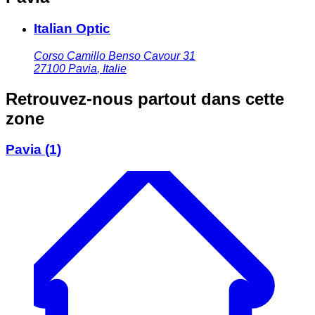
Italian Optic
Corso Camillo Benso Cavour 31
27100
Pavia
,
Italie
Retrouvez-nous partout dans cette
zone
Pavia
(1)