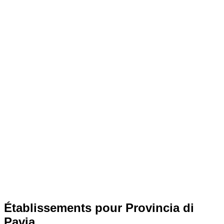
Établissements pour Provincia di
Pavia