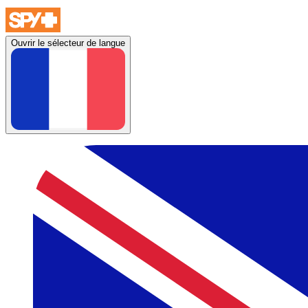
Ouvrir le sélecteur de langue