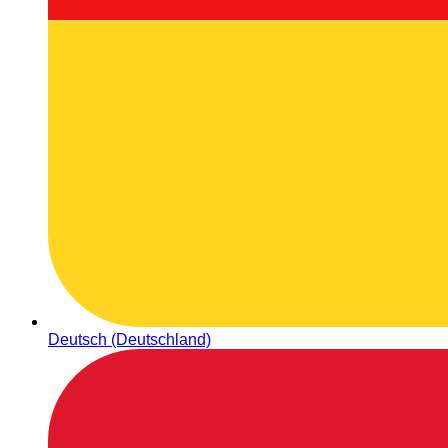
Deutsch (Deutschland)