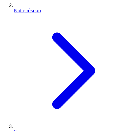
Notre réseau