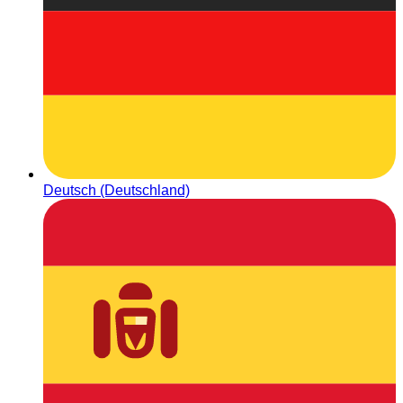
Deutsch (Deutschland)