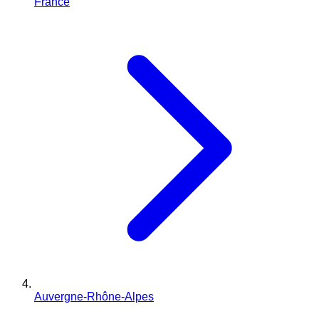
France
Auvergne-Rhône-Alpes