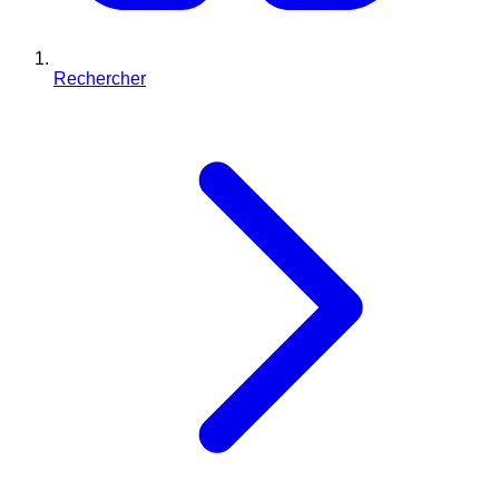
Rechercher