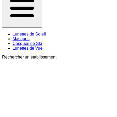
Lunettes de Soleil
Masques
Casques de Ski
Lunettes de Vue
Rechercher un établissement