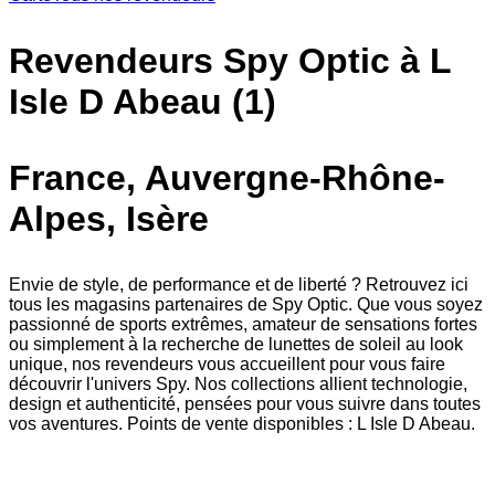
Revendeurs Spy Optic à L
Isle D Abeau (1)
France, Auvergne-Rhône-
Alpes, Isère
Envie de style, de performance et de liberté ? Retrouvez ici
tous les magasins partenaires de Spy Optic. Que vous soyez
passionné de sports extrêmes, amateur de sensations fortes
ou simplement à la recherche de lunettes de soleil au look
unique, nos revendeurs vous accueillent pour vous faire
découvrir l'univers Spy. Nos collections allient technologie,
design et authenticité, pensées pour vous suivre dans toutes
vos aventures. Points de vente disponibles : L Isle D Abeau.