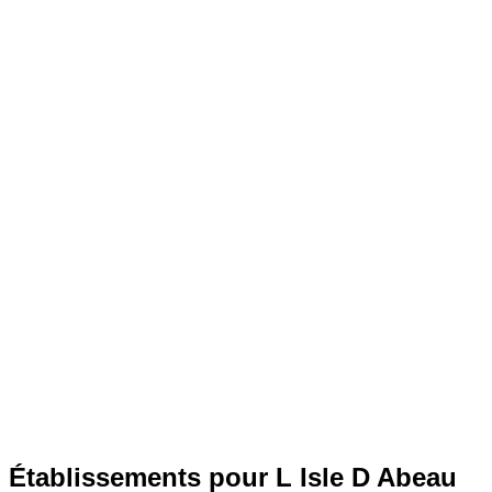
Établissements pour L Isle D Abeau