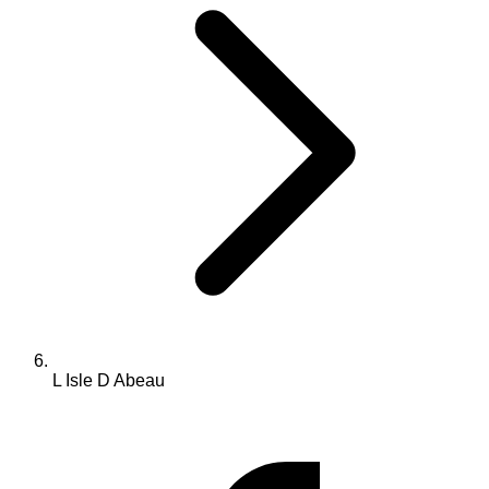
L Isle D Abeau