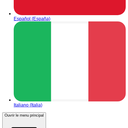
Español (España)
Italiano (Italia)
Ouvrir le menu principal