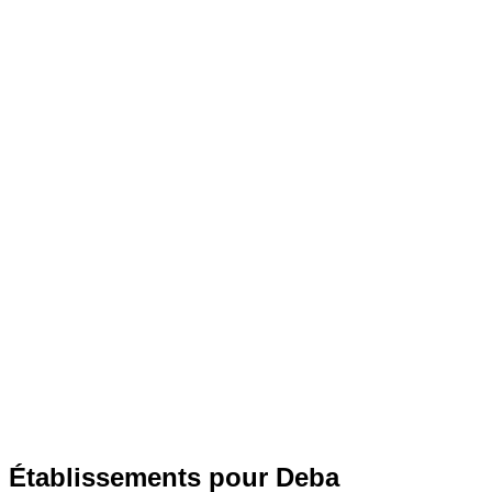
Établissements pour Deba