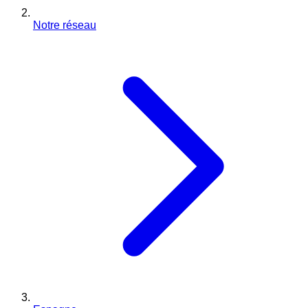
Notre réseau