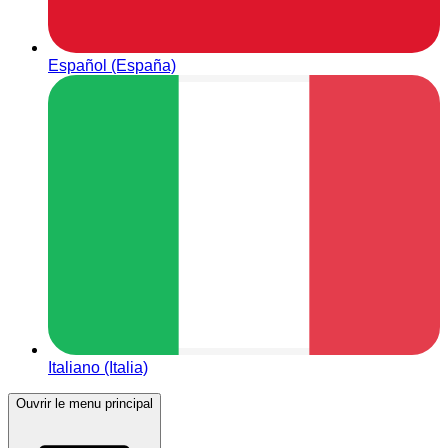
Español (España)
Italiano (Italia)
Ouvrir le menu principal