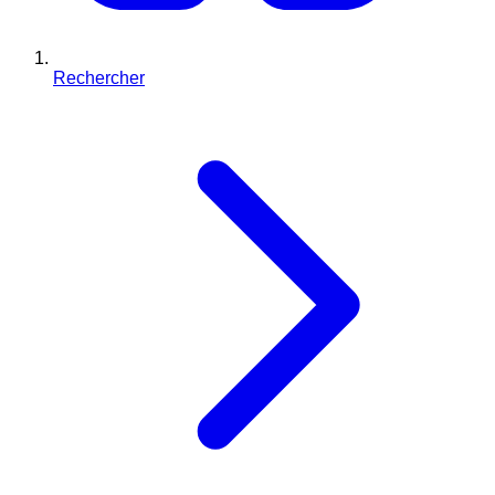
Rechercher