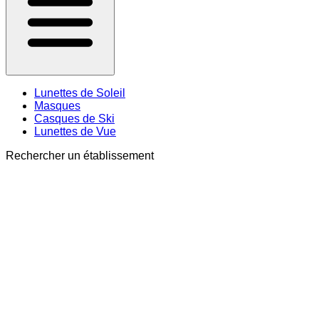
Lunettes de Soleil
Masques
Casques de Ski
Lunettes de Vue
Rechercher un établissement