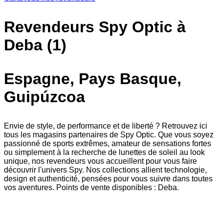
Revendeurs Spy Optic à
Deba (1)
Espagne, Pays Basque,
Guipúzcoa
Envie de style, de performance et de liberté ? Retrouvez ici
tous les magasins partenaires de Spy Optic. Que vous soyez
passionné de sports extrêmes, amateur de sensations fortes
ou simplement à la recherche de lunettes de soleil au look
unique, nos revendeurs vous accueillent pour vous faire
découvrir l'univers Spy. Nos collections allient technologie,
design et authenticité, pensées pour vous suivre dans toutes
vos aventures. Points de vente disponibles : Deba.