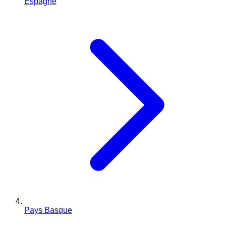
Espagne
Pays Basque