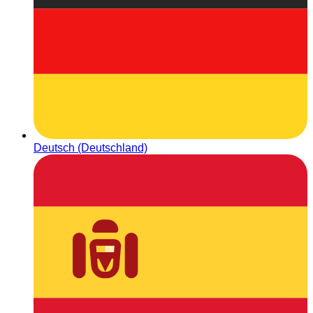
Deutsch (Deutschland)