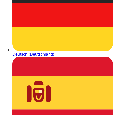
Deutsch (Deutschland)