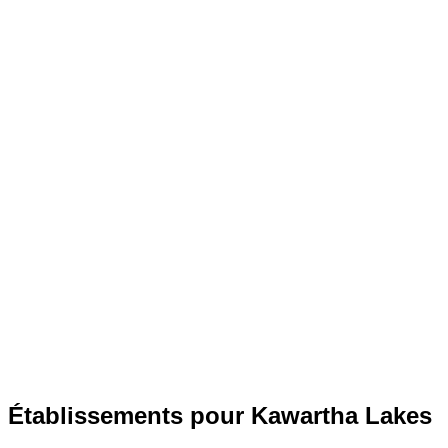
Établissements pour Kawartha Lakes