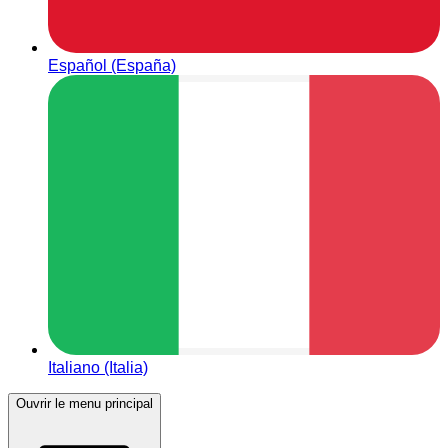
Español (España)
Italiano (Italia)
Ouvrir le menu principal