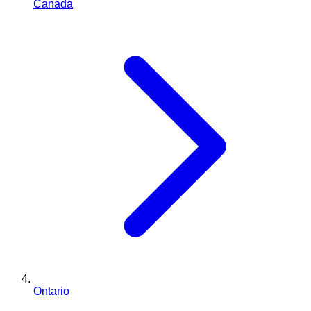
Canada
Ontario