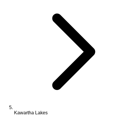
Kawartha Lakes