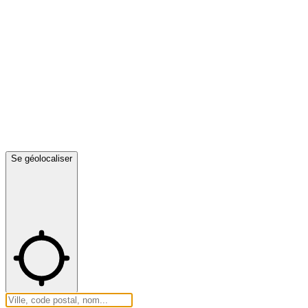
Se géolocaliser