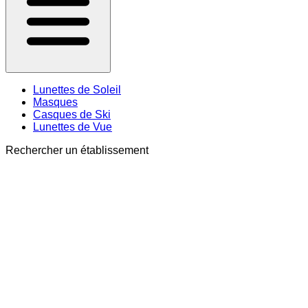
Lunettes de Soleil
Masques
Casques de Ski
Lunettes de Vue
Rechercher un établissement