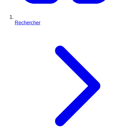
Rechercher