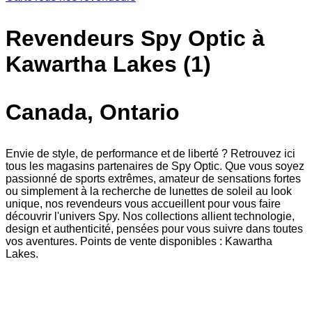
Revendeurs Spy Optic à
Kawartha Lakes (1)
Canada, Ontario
Envie de style, de performance et de liberté ? Retrouvez ici
tous les magasins partenaires de Spy Optic. Que vous soyez
passionné de sports extrêmes, amateur de sensations fortes
ou simplement à la recherche de lunettes de soleil au look
unique, nos revendeurs vous accueillent pour vous faire
découvrir l'univers Spy. Nos collections allient technologie,
design et authenticité, pensées pour vous suivre dans toutes
vos aventures. Points de vente disponibles : Kawartha
Lakes.