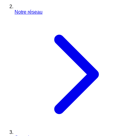
Notre réseau