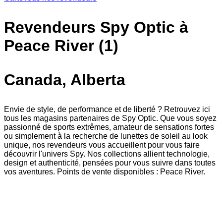
Revendeurs Spy Optic à
Peace River (1)
Canada, Alberta
Envie de style, de performance et de liberté ? Retrouvez ici
tous les magasins partenaires de Spy Optic. Que vous soyez
passionné de sports extrêmes, amateur de sensations fortes
ou simplement à la recherche de lunettes de soleil au look
unique, nos revendeurs vous accueillent pour vous faire
découvrir l'univers Spy. Nos collections allient technologie,
design et authenticité, pensées pour vous suivre dans toutes
vos aventures. Points de vente disponibles : Peace River.