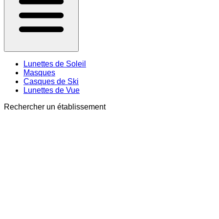
Lunettes de Soleil
Masques
Casques de Ski
Lunettes de Vue
Rechercher un établissement