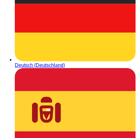
Deutsch (Deutschland)