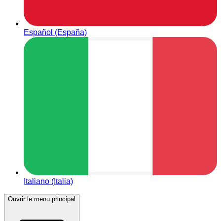
Español (España)
Italiano (Italia)
Ouvrir le menu principal