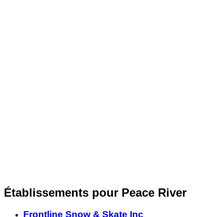
Établissements pour Peace River
Frontline Snow & Skate Inc