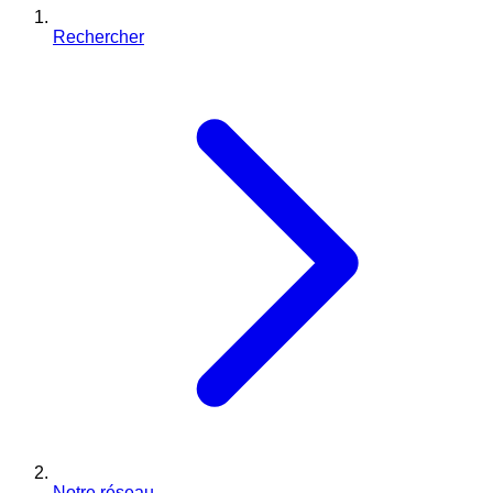
Rechercher
Notre réseau