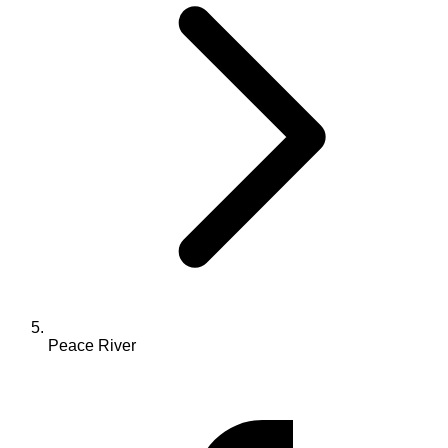
Peace River