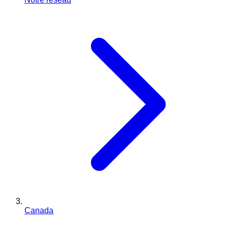
Canada