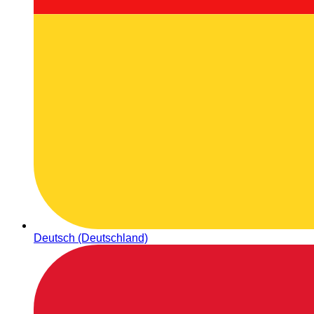
Deutsch (Deutschland)