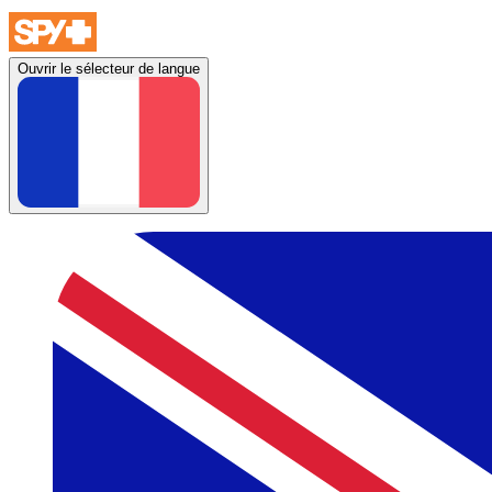
Ouvrir le sélecteur de langue