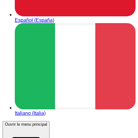
Español (España)
Italiano (Italia)
Ouvrir le menu principal