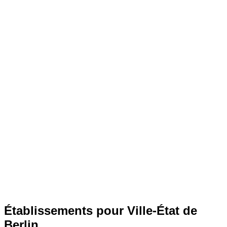
Établissements pour Ville-État de
Berlin