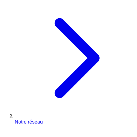
Notre réseau