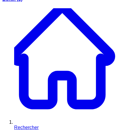
Rechercher