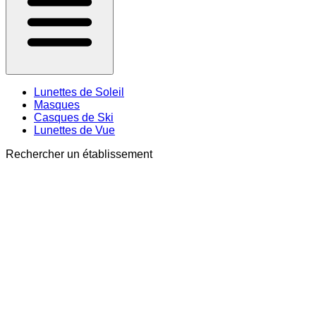
Lunettes de Soleil
Masques
Casques de Ski
Lunettes de Vue
Rechercher un établissement