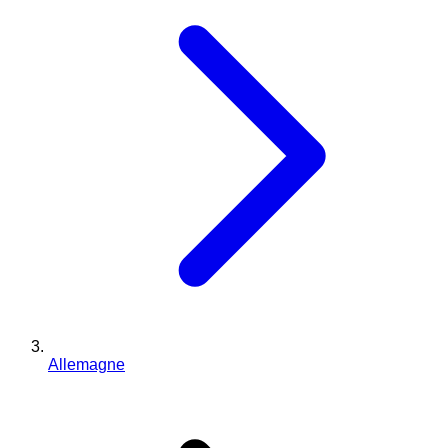
Allemagne