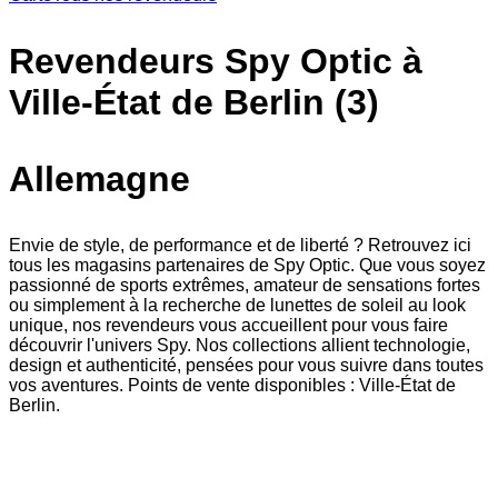
Revendeurs Spy Optic à
Ville-État de Berlin (3)
Allemagne
Envie de style, de performance et de liberté ? Retrouvez ici
tous les magasins partenaires de Spy Optic. Que vous soyez
passionné de sports extrêmes, amateur de sensations fortes
ou simplement à la recherche de lunettes de soleil au look
unique, nos revendeurs vous accueillent pour vous faire
découvrir l'univers Spy. Nos collections allient technologie,
design et authenticité, pensées pour vous suivre dans toutes
vos aventures. Points de vente disponibles : Ville-État de
Berlin.