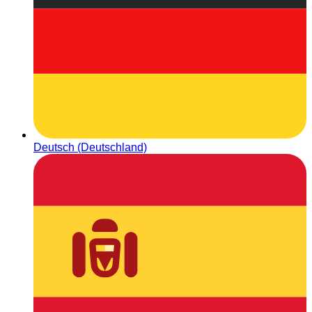
Deutsch (Deutschland)