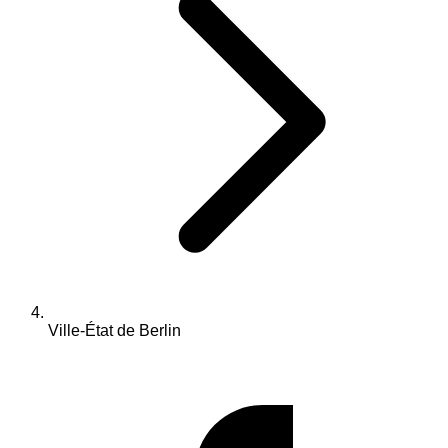
Ville-État de Berlin