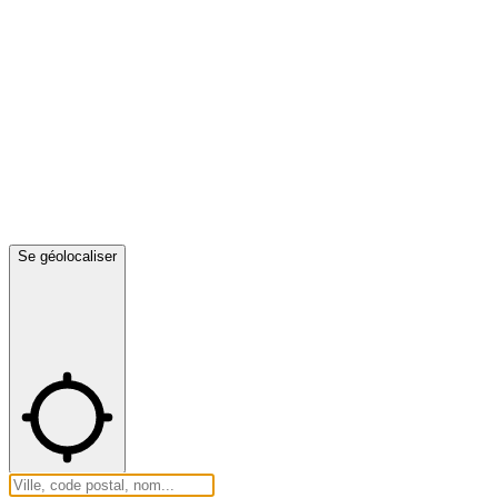
Se géolocaliser