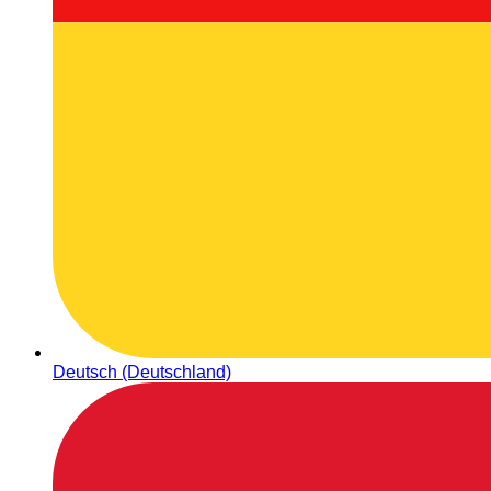
Deutsch (Deutschland)