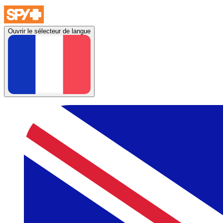
Ouvrir le sélecteur de langue