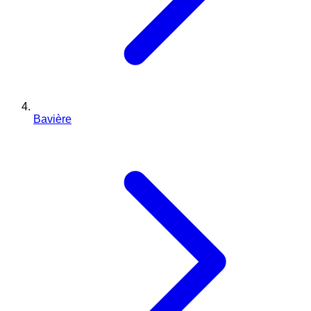
Bavière