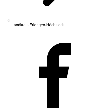
Landkreis Erlangen-Höchstadt