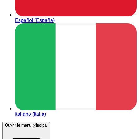
Español (España)
Italiano (Italia)
Ouvrir le menu principal