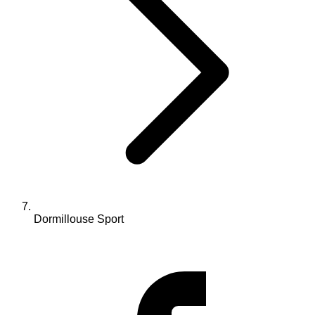
Dormillouse Sport