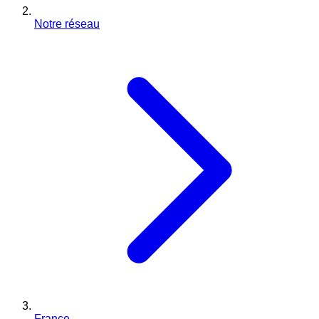
Notre réseau
France