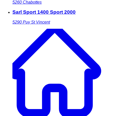
5260
Chabottes
Sarl Sport 1400 Sport 2000
5290
Puy St Vincent