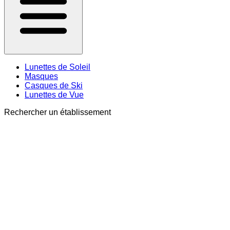
Lunettes de Soleil
Masques
Casques de Ski
Lunettes de Vue
Rechercher un établissement