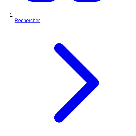
Rechercher