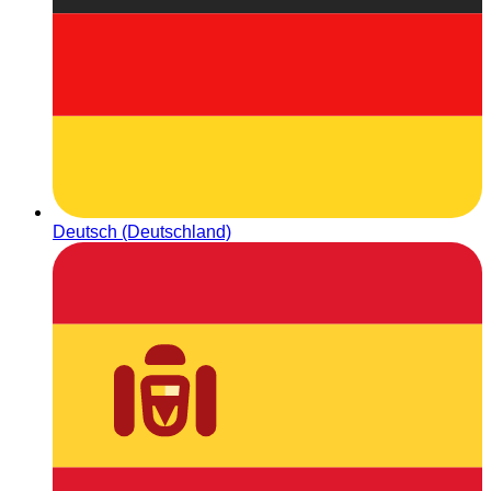
Deutsch (Deutschland)