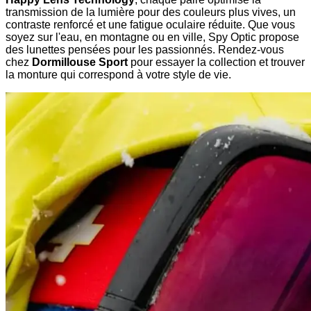
transmission de la lumière pour des couleurs plus vives, un
contraste renforcé et une fatigue oculaire réduite. Que vous
soyez sur l'eau, en montagne ou en ville, Spy Optic propose
des lunettes pensées pour les passionnés. Rendez-vous
chez
Dormillouse Sport
pour essayer la collection et trouver
la monture qui correspond à votre style de vie.