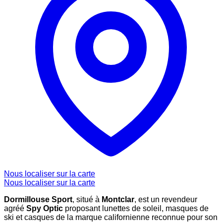
Nous localiser sur la carte
Nous localiser sur la carte
Dormillouse Sport
, situé à
Montclar
, est un revendeur
agréé
Spy Optic
proposant lunettes de soleil, masques de
ski et casques de la marque californienne reconnue pour son