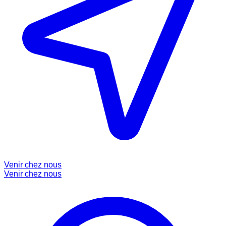
Venir chez nous
Venir chez nous