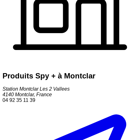
Produits Spy + à Montclar
Station Montclar Les 2 Vallees
4140
Montclar
,
France
04 92 35 11 39