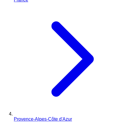
Provence-Alpes-Côte d'Azur