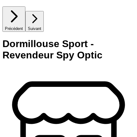
Précédent
Suivant
Dormillouse Sport -
Revendeur Spy Optic