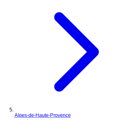
Alpes-de-Haute-Provence