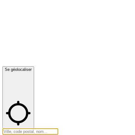
Se géolocaliser