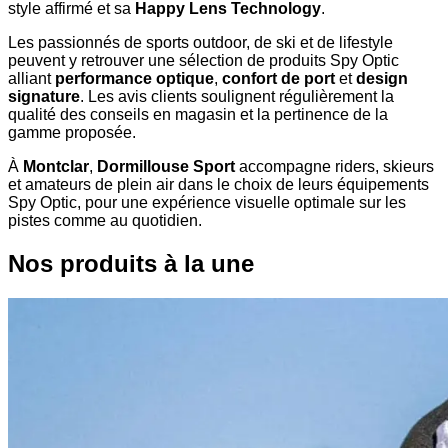
style affirmé et sa
Happy Lens Technology
.
Les passionnés de sports outdoor, de ski et de lifestyle
peuvent y retrouver une sélection de produits Spy Optic
alliant
performance optique
,
confort de port
et
design
signature
. Les avis clients soulignent régulièrement la
qualité des conseils en magasin et la pertinence de la
gamme proposée.
À
Montclar
,
Dormillouse Sport
accompagne riders, skieurs
et amateurs de plein air dans le choix de leurs équipements
Spy Optic, pour une expérience visuelle optimale sur les
pistes comme au quotidien.
Nos produits à la une