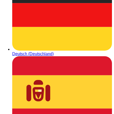
Deutsch (Deutschland)