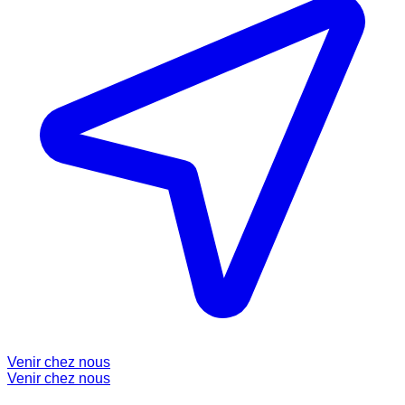
Venir chez nous
Venir chez nous