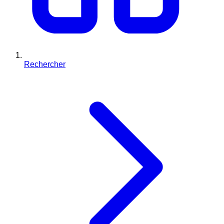
Rechercher