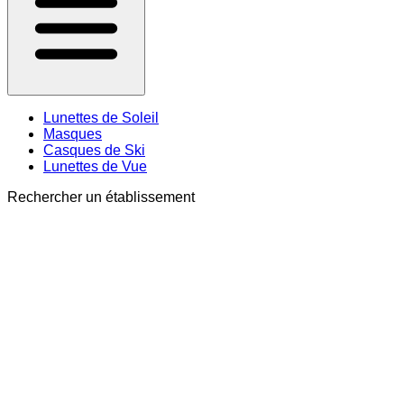
Lunettes de Soleil
Masques
Casques de Ski
Lunettes de Vue
Rechercher un établissement