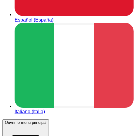
Español (España)
Italiano (Italia)
Ouvrir le menu principal