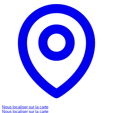
Nous localiser sur la carte
Nous localiser sur la carte