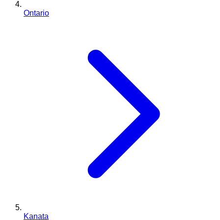
Ontario
Kanata