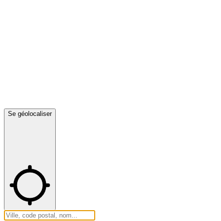
Se géolocaliser