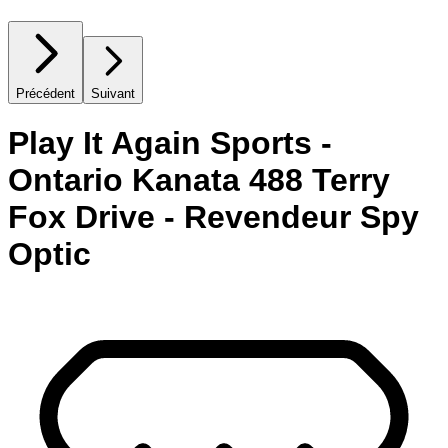
Précédent
Suivant
Play It Again Sports -
Ontario Kanata 488 Terry
Fox Drive - Revendeur Spy
Optic