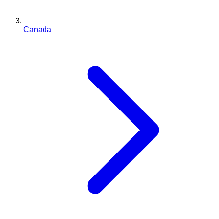
Canada