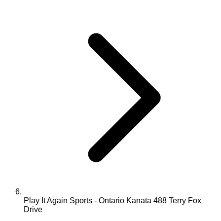
Play It Again Sports - Ontario Kanata 488 Terry Fox
Drive