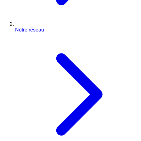
Notre réseau