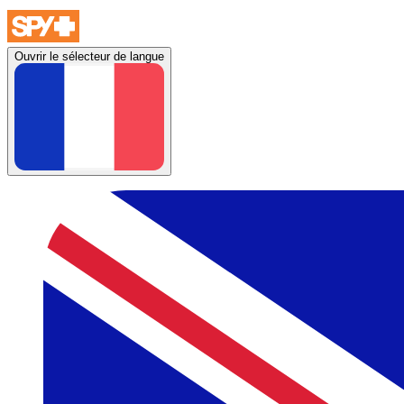
Ouvrir le sélecteur de langue