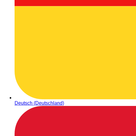
Deutsch (Deutschland)