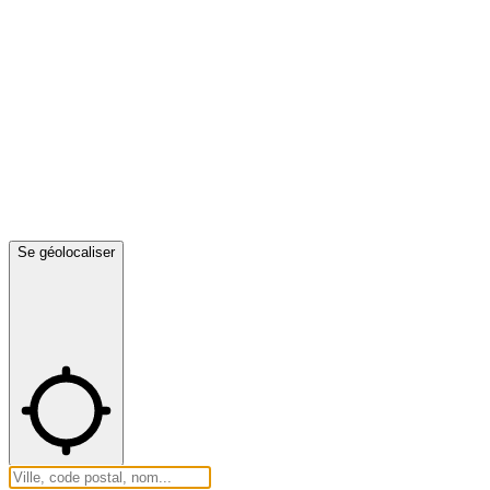
Se géolocaliser