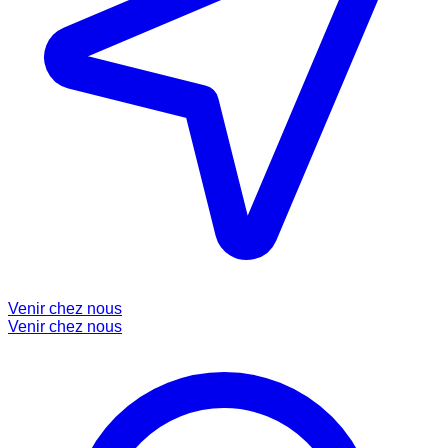
Venir chez nous
Venir chez nous