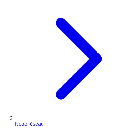
Notre réseau