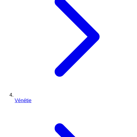
Vénétie