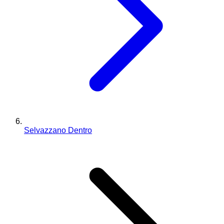
Selvazzano Dentro