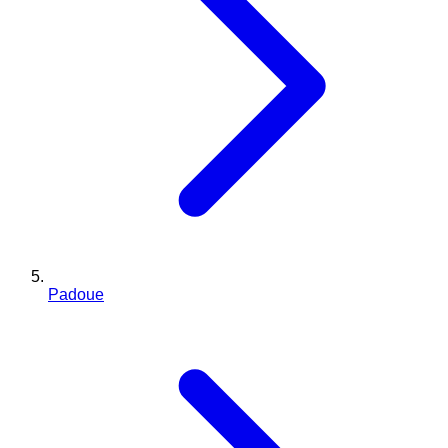
Padoue