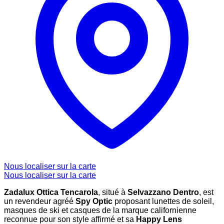
Nous localiser sur la carte
Nous localiser sur la carte
Zadalux Ottica Tencarola
, situé à
Selvazzano Dentro
, est
un revendeur agréé
Spy Optic
proposant lunettes de soleil,
masques de ski et casques de la marque californienne
reconnue pour son style affirmé et sa
Happy Lens