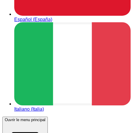
Español (España)
Italiano (Italia)
Ouvrir le menu principal