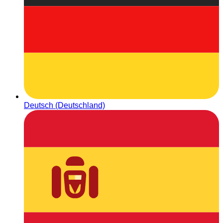
Deutsch (Deutschland)