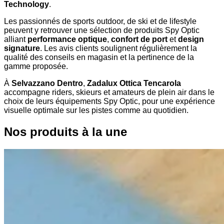
Technology
.
Les passionnés de sports outdoor, de ski et de lifestyle
peuvent y retrouver une sélection de produits Spy Optic
alliant
performance optique
,
confort de port
et
design
signature
. Les avis clients soulignent régulièrement la
qualité des conseils en magasin et la pertinence de la
gamme proposée.
À
Selvazzano Dentro
,
Zadalux Ottica Tencarola
accompagne riders, skieurs et amateurs de plein air dans le
choix de leurs équipements Spy Optic, pour une expérience
visuelle optimale sur les pistes comme au quotidien.
Nos produits à la une