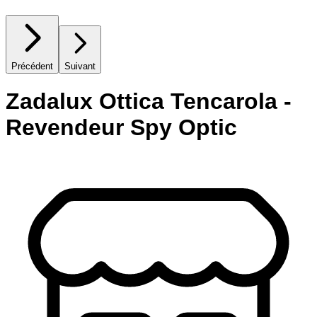
Précédent
Suivant
Zadalux Ottica Tencarola -
Revendeur Spy Optic