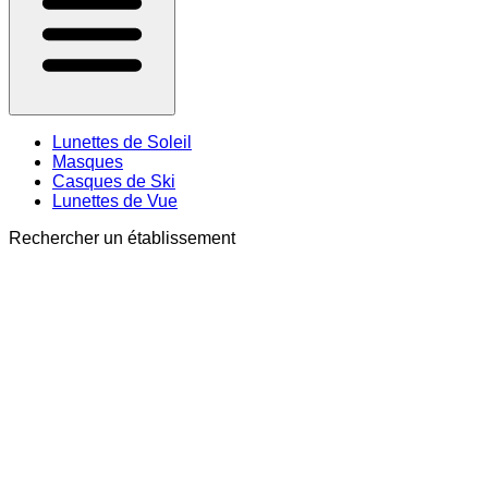
Lunettes de Soleil
Masques
Casques de Ski
Lunettes de Vue
Rechercher un établissement