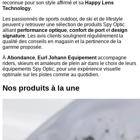
reconnue pour son style affirmé et sa
Happy Lens
Technology
.
Les passionnés de sports outdoor, de ski et de lifestyle
peuvent y retrouver une sélection de produits Spy Optic
alliant
performance optique
,
confort de port
et
design
signature
. Les avis clients soulignent régulièrement la
qualité des conseils en magasin et la pertinence de la
gamme proposée.
À
Abondance
,
Eurl Johann Equipement
accompagne
riders, skieurs et amateurs de plein air dans le choix de leurs
équipements Spy Optic, pour une expérience visuelle
optimale sur les pistes comme au quotidien.
Nos produits à la une