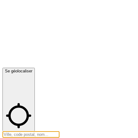
Se géolocaliser