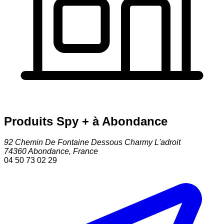
Produits Spy + à Abondance
92 Chemin De Fontaine Dessous Charmy L'adroit
74360
Abondance
,
France
04 50 73 02 29