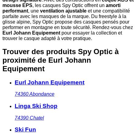
mousse EPS
, les casques Spy Optic offrent un
amorti
performant
, une
ventilation ajustable
et une compatibilité
parfaite avec les masques de la marque. Du freestyle à la
glisse alpine, Spy Optic propose des casques pensés pour
performer en montagne en toute sécurité. Rendez-vous chez
Eurl Johann Equipement
pour essayer la collection et
trouver le casque adapté à votre pratique.
Trouver des produits Spy Optic à
proximité
de Eurl Johann
Equipement
Eurl Johann Equipement
74360
Abondance
Linga Ski Shop
74390
Chatel
Ski Fun