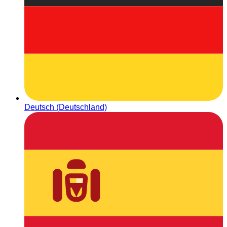
Deutsch (Deutschland)