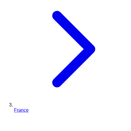
France