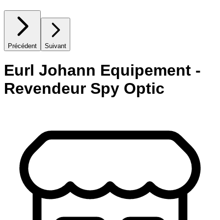
Précédent
Suivant
Eurl Johann Equipement -
Revendeur Spy Optic