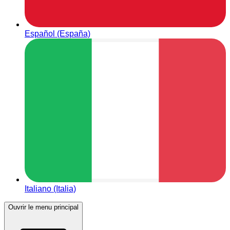
Español (España)
Italiano (Italia)
Ouvrir le menu principal