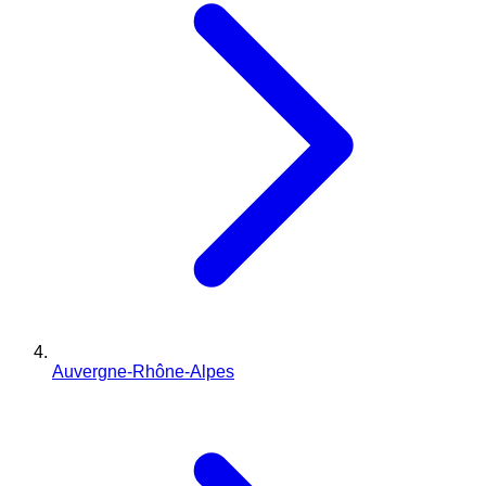
Auvergne-Rhône-Alpes