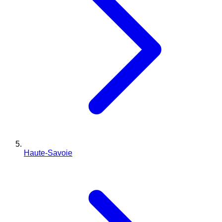
Haute-Savoie