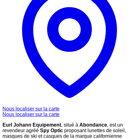
Nous localiser sur la carte
Nous localiser sur la carte
Eurl Johann Equipement
, situé à
Abondance
, est un
revendeur agréé
Spy Optic
proposant lunettes de soleil,
masques de ski et casques de la marque californienne