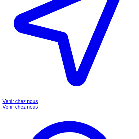
Venir chez nous
Venir chez nous