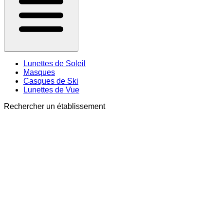
Lunettes de Soleil
Masques
Casques de Ski
Lunettes de Vue
Rechercher un établissement