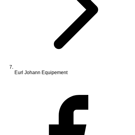
Eurl Johann Equipement