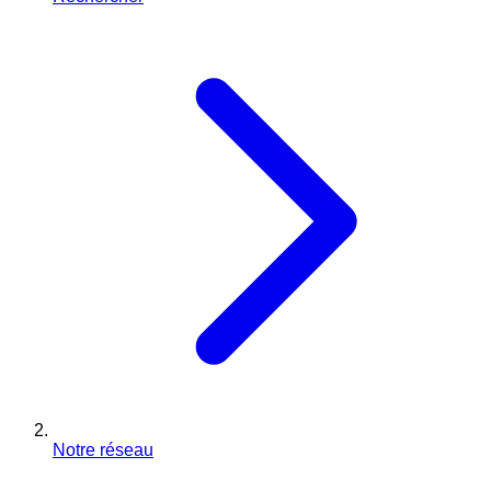
Notre réseau