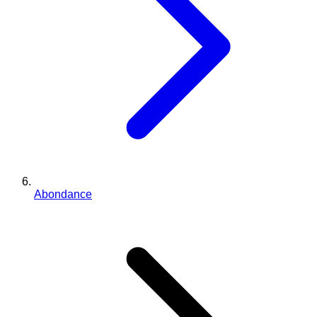
Abondance