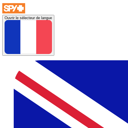
Ouvrir le sélecteur de langue