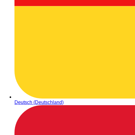
Deutsch (Deutschland)