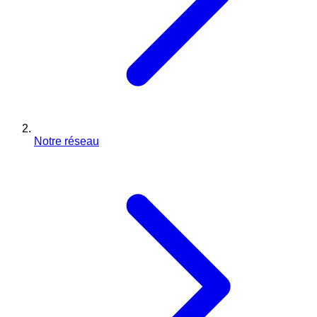
Notre réseau