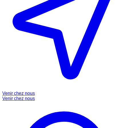
Venir chez nous
Venir chez nous