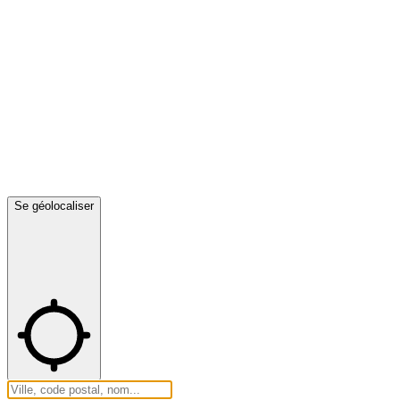
Se géolocaliser