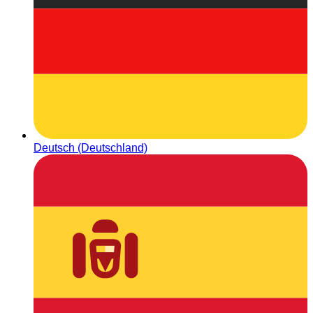
Deutsch (Deutschland)