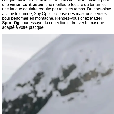
une
vision contrastée
, une meilleure lecture du terrain et
une fatigue oculaire réduite par tous les temps. Du hors-piste
à la piste damée, Spy Optic propose des masques pensés
pour performer en montagne. Rendez-vous chez
Mader
Sport Og
pour essayer la collection et trouver le masque
adapté à votre pratique.