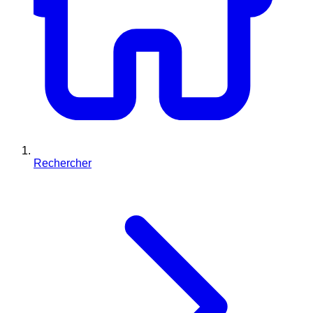
Rechercher