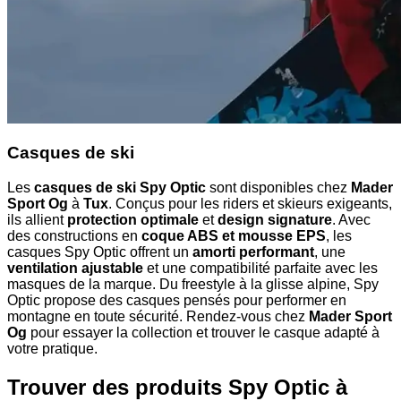
Casques de ski
Les
casques de ski Spy Optic
sont disponibles chez
Mader
Sport Og
à
Tux
. Conçus pour les riders et skieurs exigeants,
ils allient
protection optimale
et
design signature
. Avec
des constructions en
coque ABS et mousse EPS
, les
casques Spy Optic offrent un
amorti performant
, une
ventilation ajustable
et une compatibilité parfaite avec les
masques de la marque. Du freestyle à la glisse alpine, Spy
Optic propose des casques pensés pour performer en
montagne en toute sécurité. Rendez-vous chez
Mader Sport
Og
pour essayer la collection et trouver le casque adapté à
votre pratique.
Trouver des produits Spy Optic à