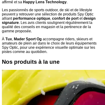
affirmé et sa
Happy Lens Technology
.
Les passionnés de sports outdoor, de ski et de lifestyle
peuvent y retrouver une sélection de produits Spy Optic
alliant
performance optique
,
confort de port
et
design
signature
. Les avis clients soulignent régulièrement la
qualité des conseils en magasin et la pertinence de la
gamme proposée.
À
Tux
,
Mader Sport Og
accompagne riders, skieurs et
amateurs de plein air dans le choix de leurs équipements
Spy Optic, pour une expérience visuelle optimale sur les
pistes comme au quotidien.
Nos produits à la une