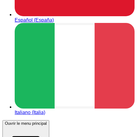
Español (España)
Italiano (Italia)
Ouvrir le menu principal