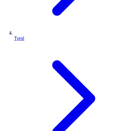
Tyrol