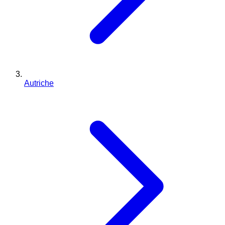
Autriche