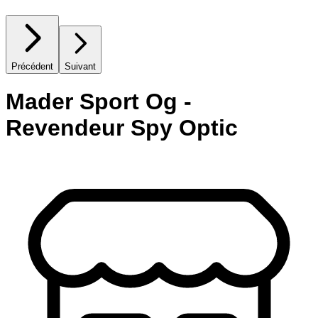
Précédent
Suivant
Mader Sport Og -
Revendeur Spy Optic