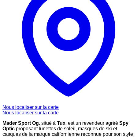
Nous localiser sur la carte
Nous localiser sur la carte
Mader Sport Og
, situé à
Tux
, est un revendeur agréé
Spy
Optic
proposant lunettes de soleil, masques de ski et
casques de la marque californienne reconnue pour son style