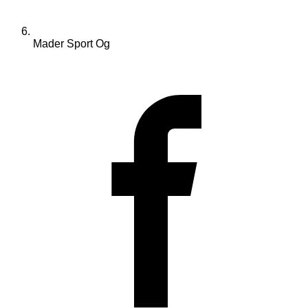
Mader Sport Og