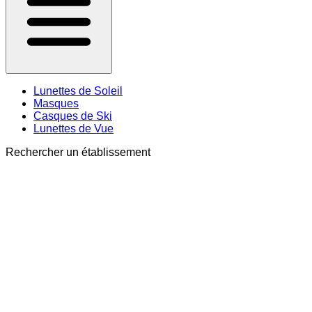
Lunettes de Soleil
Masques
Casques de Ski
Lunettes de Vue
Rechercher un établissement