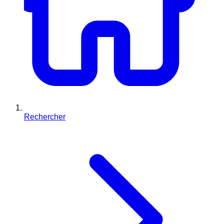
Rechercher