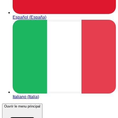
Español (España)
Italiano (Italia)
Ouvrir le menu principal