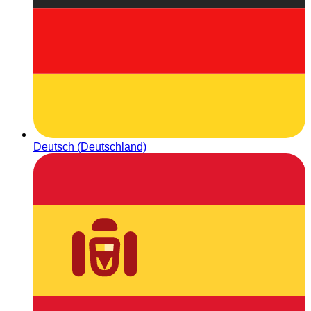
Deutsch (Deutschland)