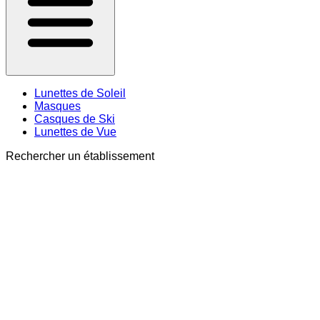
Lunettes de Soleil
Masques
Casques de Ski
Lunettes de Vue
Rechercher un établissement