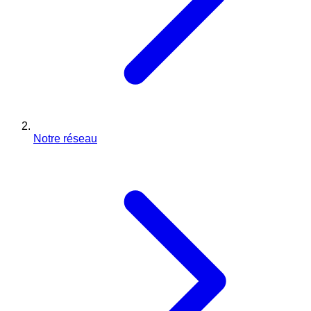
Notre réseau