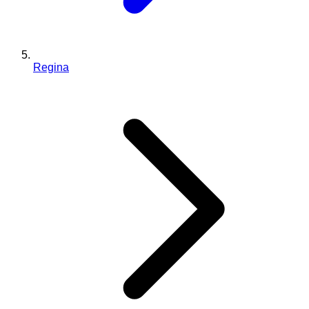
Regina