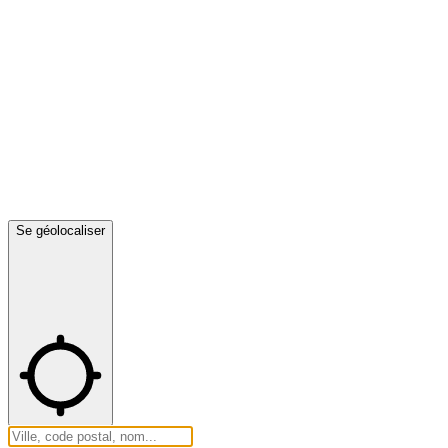
Se géolocaliser