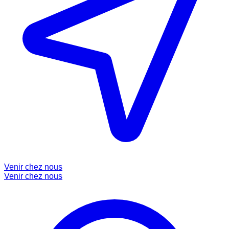
Venir chez nous
Venir chez nous