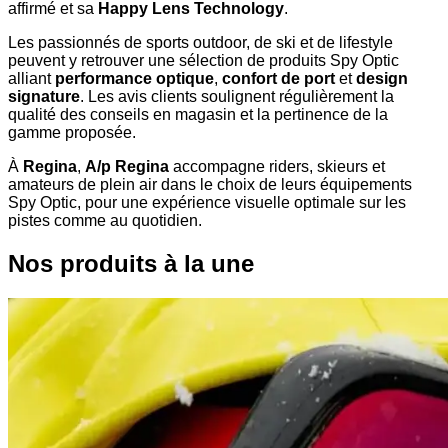
affirmé et sa
Happy Lens Technology
.
Les passionnés de sports outdoor, de ski et de lifestyle
peuvent y retrouver une sélection de produits Spy Optic
alliant
performance optique
,
confort de port
et
design
signature
. Les avis clients soulignent régulièrement la
qualité des conseils en magasin et la pertinence de la
gamme proposée.
À
Regina
,
A/p Regina
accompagne riders, skieurs et
amateurs de plein air dans le choix de leurs équipements
Spy Optic, pour une expérience visuelle optimale sur les
pistes comme au quotidien.
Nos produits à la une