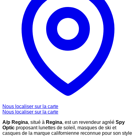
Nous localiser sur la carte
Nous localiser sur la carte
A/p Regina
, situé à
Regina
, est un revendeur agréé
Spy
Optic
proposant lunettes de soleil, masques de ski et
casques de la marque californienne reconnue pour son style