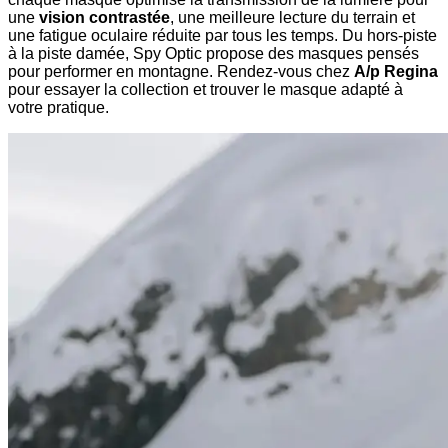
une
vision contrastée
, une meilleure lecture du terrain et
une fatigue oculaire réduite par tous les temps. Du hors-piste
à la piste damée, Spy Optic propose des masques pensés
pour performer en montagne. Rendez-vous chez
A/p Regina
pour essayer la collection et trouver le masque adapté à
votre pratique.