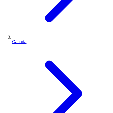
Canada