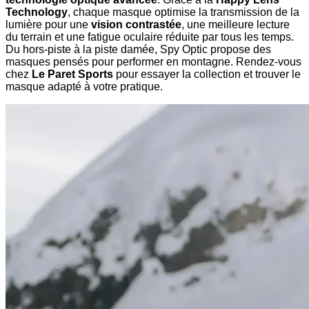
Technology
, chaque masque optimise la transmission de la
lumière pour une
vision contrastée
, une meilleure lecture
du terrain et une fatigue oculaire réduite par tous les temps.
Du hors-piste à la piste damée, Spy Optic propose des
masques pensés pour performer en montagne. Rendez-vous
chez
Le Paret Sports
pour essayer la collection et trouver le
masque adapté à votre pratique.