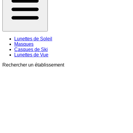
Lunettes de Soleil
Masques
Casques de Ski
Lunettes de Vue
Rechercher un établissement