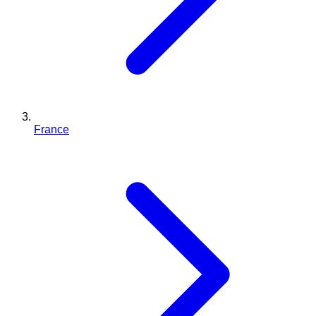
France