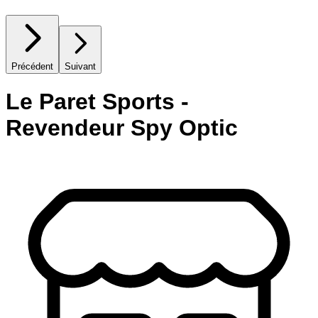
Précédent
Suivant
Le Paret Sports -
Revendeur Spy Optic