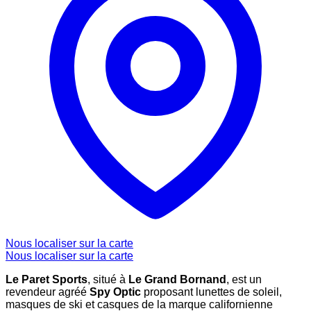
Nous localiser sur la carte
Nous localiser sur la carte
Le Paret Sports
, situé à
Le Grand Bornand
, est un
revendeur agréé
Spy Optic
proposant lunettes de soleil,
masques de ski et casques de la marque californienne