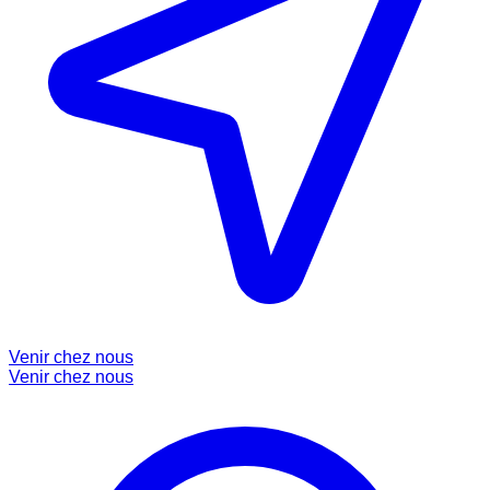
Venir chez nous
Venir chez nous