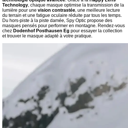
Technology
, chaque masque optimise la transmission de la
lumière pour une
vision contrastée
, une meilleure lecture
du terrain et une fatigue oculaire réduite par tous les temps.
Du hors-piste à la piste damée, Spy Optic propose des
masques pensés pour performer en montagne. Rendez-vous
chez
Dodenhof Posthausen Eg
pour essayer la collection
et trouver le masque adapté à votre pratique.