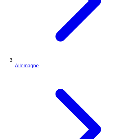
Allemagne