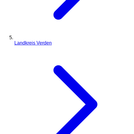
Landkreis Verden