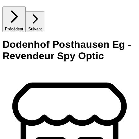
Précédent
Suivant
Dodenhof Posthausen Eg -
Revendeur Spy Optic