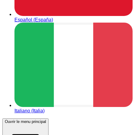
Español (España)
Italiano (Italia)
Ouvrir le menu principal