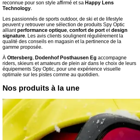
reconnue pour son style affirmé et sa
Happy Lens
Technology
.
Les passionnés de sports outdoor, de ski et de lifestyle
peuvent y retrouver une sélection de produits Spy Optic
alliant
performance optique
,
confort de port
et
design
signature
. Les avis clients soulignent régulièrement la
qualité des conseils en magasin et la pertinence de la
gamme proposée.
À
Ottersberg
,
Dodenhof Posthausen Eg
accompagne
riders, skieurs et amateurs de plein air dans le choix de leurs
équipements Spy Optic, pour une expérience visuelle
optimale sur les pistes comme au quotidien.
Nos produits à la une