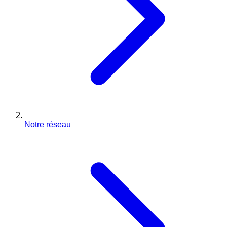
Notre réseau