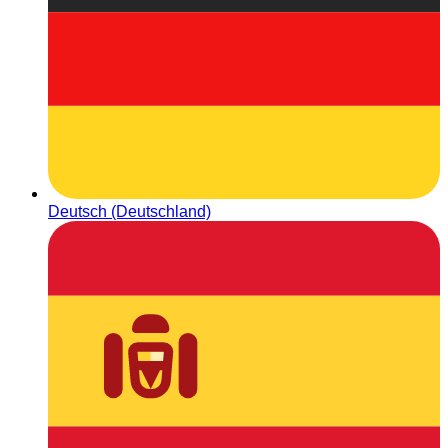
Deutsch (Deutschland)