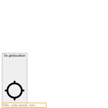
Se géolocaliser