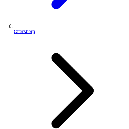
Ottersberg