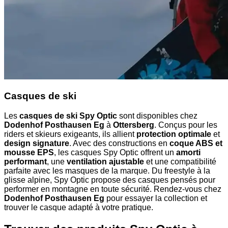
Casques de ski
Les
casques de ski Spy Optic
sont disponibles chez
Dodenhof Posthausen Eg
à
Ottersberg
. Conçus pour les
riders et skieurs exigeants, ils allient
protection optimale
et
design signature
. Avec des constructions en
coque ABS et
mousse EPS
, les casques Spy Optic offrent un
amorti
performant
, une
ventilation ajustable
et une compatibilité
parfaite avec les masques de la marque. Du freestyle à la
glisse alpine, Spy Optic propose des casques pensés pour
performer en montagne en toute sécurité. Rendez-vous chez
Dodenhof Posthausen Eg
pour essayer la collection et
trouver le casque adapté à votre pratique.