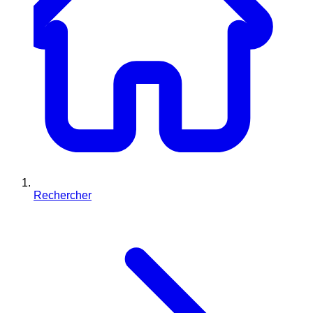
Rechercher