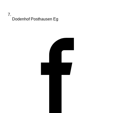
Dodenhof Posthausen Eg