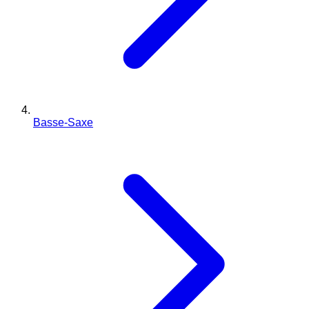
Basse-Saxe