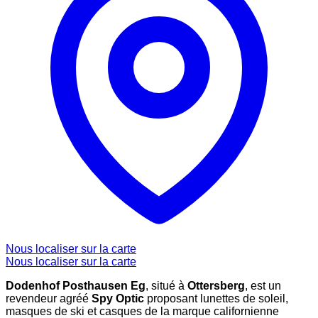
Nous localiser sur la carte
Nous localiser sur la carte
Dodenhof Posthausen Eg
, situé à
Ottersberg
, est un
revendeur agréé
Spy Optic
proposant lunettes de soleil,
masques de ski et casques de la marque californienne