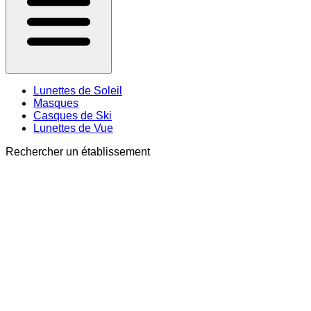
Lunettes de Soleil
Masques
Casques de Ski
Lunettes de Vue
Rechercher un établissement