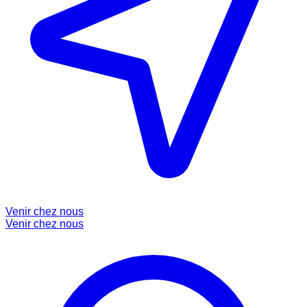
Venir chez nous
Venir chez nous