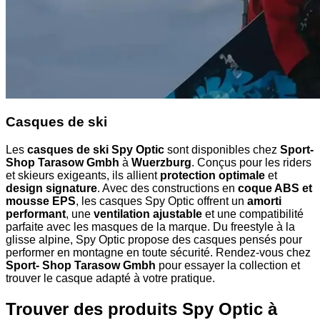
Casques de ski
Les
casques de ski Spy Optic
sont disponibles chez
Sport-
Shop Tarasow Gmbh
à
Wuerzburg
. Conçus pour les riders
et skieurs exigeants, ils allient
protection optimale
et
design signature
. Avec des constructions en
coque ABS et
mousse EPS
, les casques Spy Optic offrent un
amorti
performant
, une
ventilation ajustable
et une compatibilité
parfaite avec les masques de la marque. Du freestyle à la
glisse alpine, Spy Optic propose des casques pensés pour
performer en montagne en toute sécurité. Rendez-vous chez
Sport- Shop Tarasow Gmbh
pour essayer la collection et
trouver le casque adapté à votre pratique.
Trouver des produits Spy Optic à