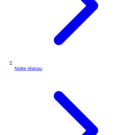
Notre réseau