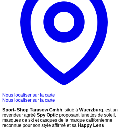
Nous localiser sur la carte
Nous localiser sur la carte
Sport- Shop Tarasow Gmbh
, situé à
Wuerzburg
, est un
revendeur agréé
Spy Optic
proposant lunettes de soleil,
masques de ski et casques de la marque californienne
reconnue pour son style affirmé et sa
Happy Lens