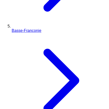
Basse-Franconie