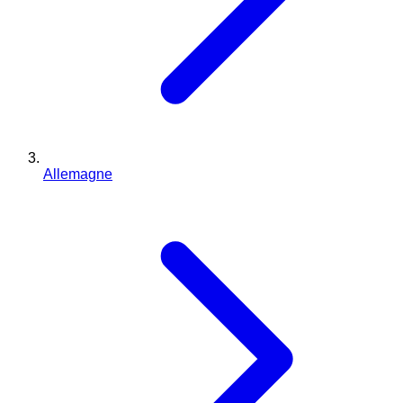
Allemagne