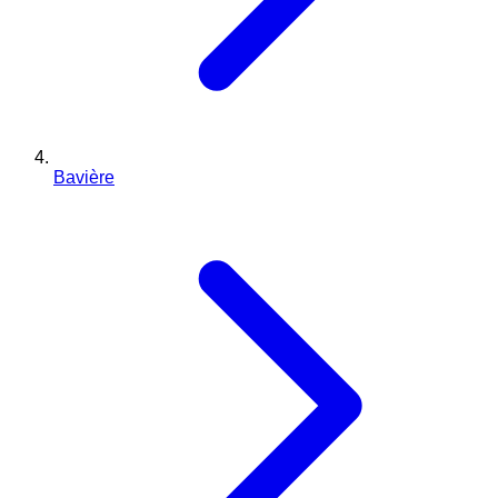
Bavière