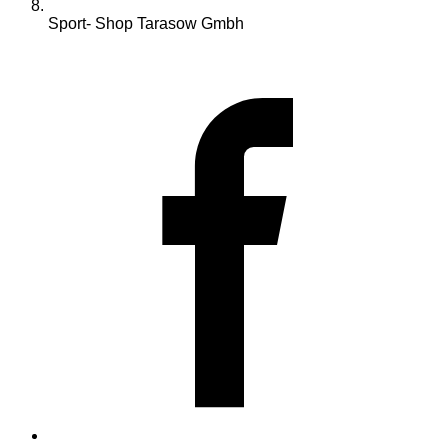
Sport- Shop Tarasow Gmbh