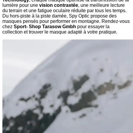
lumière pour une
vision contrastée
, une meilleure lecture
du terrain et une fatigue oculaire réduite par tous les temps.
Du hors-piste à la piste damée, Spy Optic propose des
masques pensés pour performer en montagne. Rendez-vous
chez
Sport- Shop Tarasow Gmbh
pour essayer la
collection et trouver le masque adapté à votre pratique.