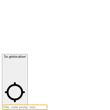
Se géolocaliser