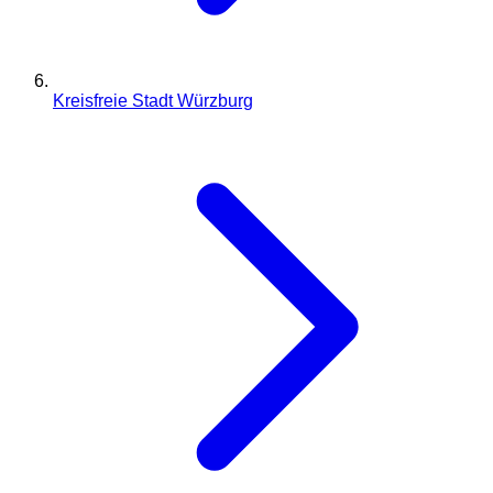
Kreisfreie Stadt Würzburg