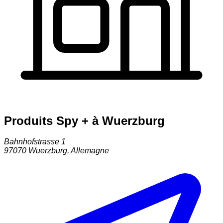
Produits Spy + à Wuerzburg
Bahnhofstrasse 1
97070
Wuerzburg
,
Allemagne