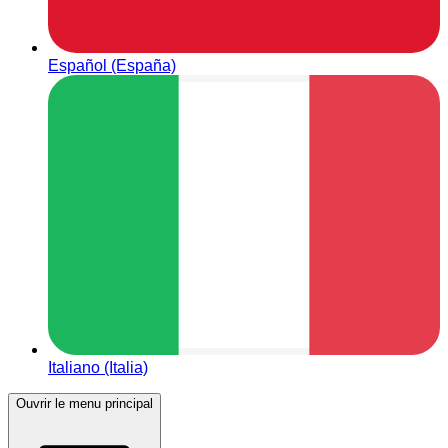
Español (España)
Italiano (Italia)
Ouvrir le menu principal