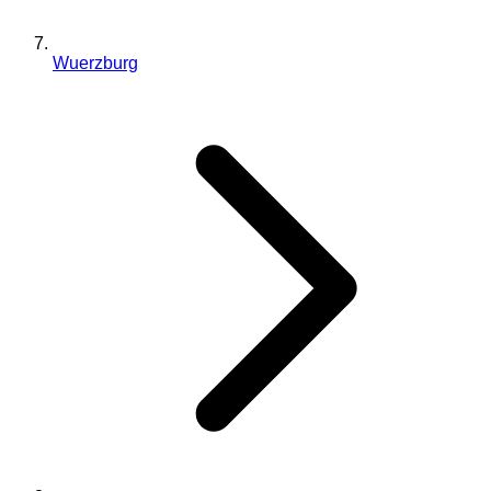
Wuerzburg