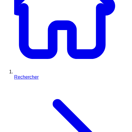
Rechercher