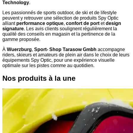
Technology
.
Les passionnés de sports outdoor, de ski et de lifestyle
peuvent y retrouver une sélection de produits Spy Optic
alliant
performance optique
,
confort de port
et
design
signature
. Les avis clients soulignent régulièrement la
qualité des conseils en magasin et la pertinence de la
gamme proposée.
À
Wuerzburg
,
Sport- Shop Tarasow Gmbh
accompagne
riders, skieurs et amateurs de plein air dans le choix de leurs
équipements Spy Optic, pour une expérience visuelle
optimale sur les pistes comme au quotidien.
Nos produits à la une