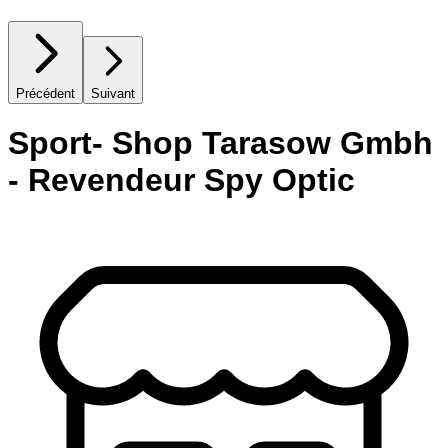
Précédent
Suivant
Sport- Shop Tarasow Gmbh
- Revendeur Spy Optic