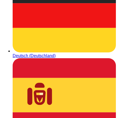
Deutsch (Deutschland)