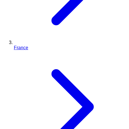
France