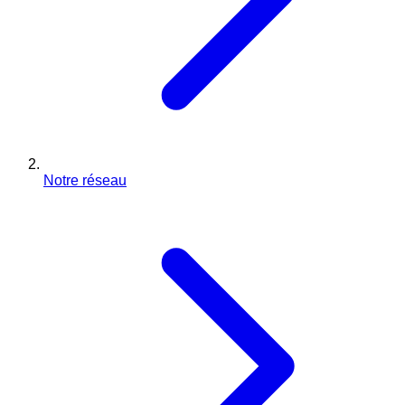
Notre réseau