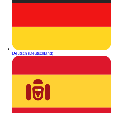
Deutsch (Deutschland)