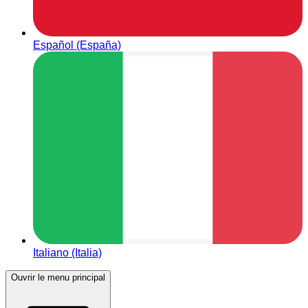
Español (España)
Italiano (Italia)
Ouvrir le menu principal