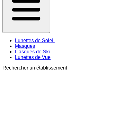
Lunettes de Soleil
Masques
Casques de Ski
Lunettes de Vue
Rechercher un établissement