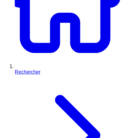
Rechercher