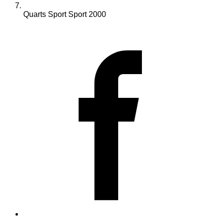
Quarts Sport Sport 2000