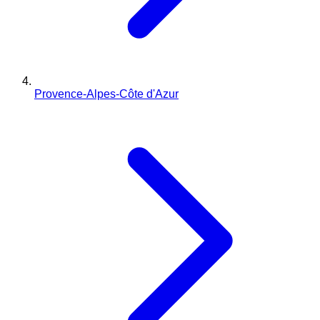
Provence-Alpes-Côte d'Azur