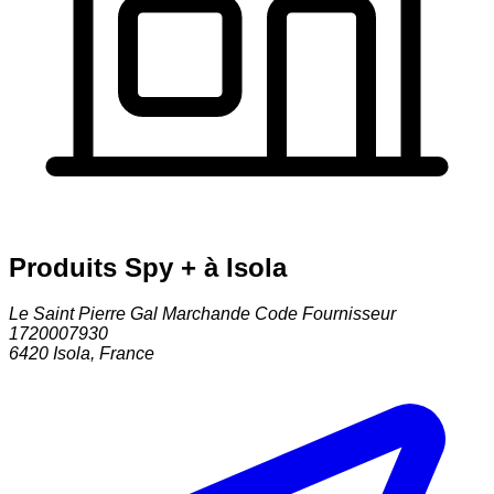
Produits Spy + à Isola
Le Saint Pierre Gal Marchande Code Fournisseur
1720007930
6420
Isola
,
France