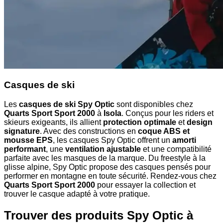
Casques de ski
Les
casques de ski Spy Optic
sont disponibles chez
Quarts Sport Sport 2000
à
Isola
. Conçus pour les riders et
skieurs exigeants, ils allient
protection optimale
et
design
signature
. Avec des constructions en
coque ABS et
mousse EPS
, les casques Spy Optic offrent un
amorti
performant
, une
ventilation ajustable
et une compatibilité
parfaite avec les masques de la marque. Du freestyle à la
glisse alpine, Spy Optic propose des casques pensés pour
performer en montagne en toute sécurité. Rendez-vous chez
Quarts Sport Sport 2000
pour essayer la collection et
trouver le casque adapté à votre pratique.
Trouver des produits Spy Optic à