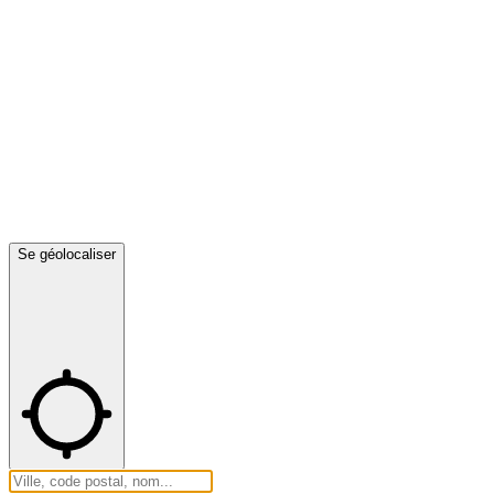
Se géolocaliser