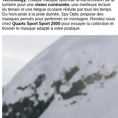
lumière pour une
vision contrastée
, une meilleure lecture
du terrain et une fatigue oculaire réduite par tous les temps.
Du hors-piste à la piste damée, Spy Optic propose des
masques pensés pour performer en montagne. Rendez-vous
chez
Quarts Sport Sport 2000
pour essayer la collection et
trouver le masque adapté à votre pratique.