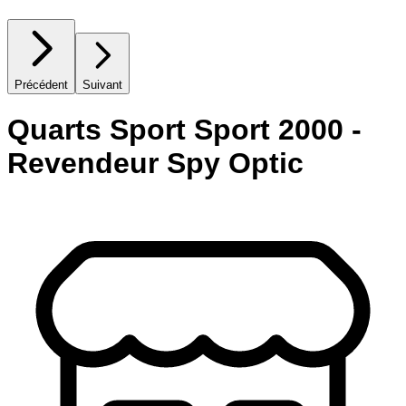
Précédent
Suivant
Quarts Sport Sport 2000 -
Revendeur Spy Optic