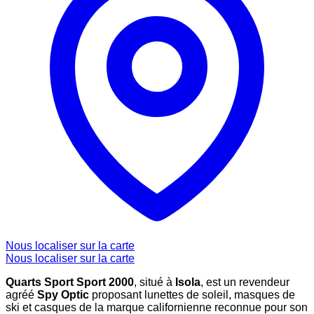
Nous localiser sur la carte
Nous localiser sur la carte
Quarts Sport Sport 2000
, situé à
Isola
, est un revendeur
agréé
Spy Optic
proposant lunettes de soleil, masques de
ski et casques de la marque californienne reconnue pour son