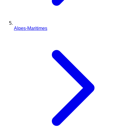
Alpes-Maritimes