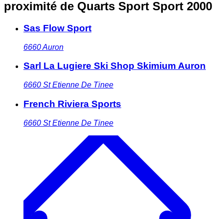
proximité
de Quarts Sport Sport 2000
Sas Flow Sport
6660
Auron
Sarl La Lugiere Ski Shop Skimium Auron
6660
St Etienne De Tinee
French Riviera Sports
6660
St Etienne De Tinee