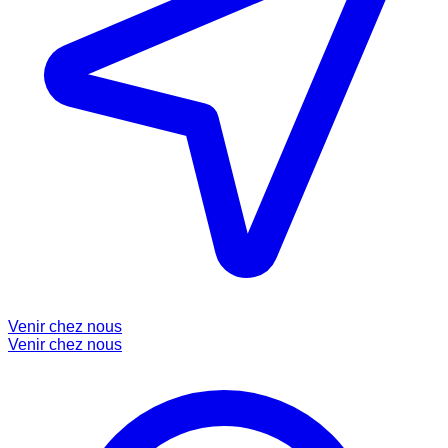
Venir chez nous
Venir chez nous