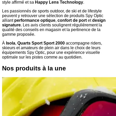
style affirmé et sa
Happy Lens Technology
.
Les passionnés de sports outdoor, de ski et de lifestyle
peuvent y retrouver une sélection de produits Spy Optic
alliant
performance optique
,
confort de port
et
design
signature
. Les avis clients soulignent régulièrement la
qualité des conseils en magasin et la pertinence de la
gamme proposée.
À
Isola
,
Quarts Sport Sport 2000
accompagne riders,
skieurs et amateurs de plein air dans le choix de leurs
équipements Spy Optic, pour une expérience visuelle
optimale sur les pistes comme au quotidien.
Nos produits à la une