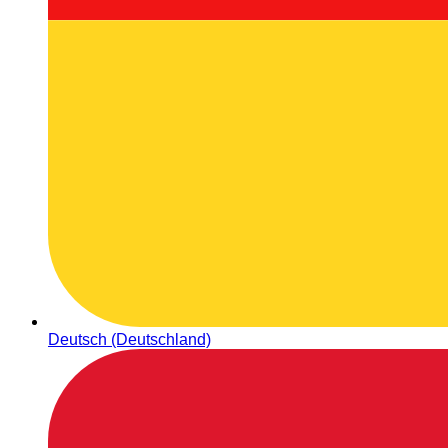
Deutsch (Deutschland)