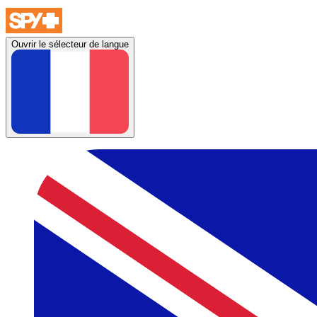
Ouvrir le sélecteur de langue