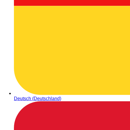
Deutsch (Deutschland)