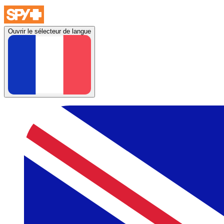
Ouvrir le sélecteur de langue