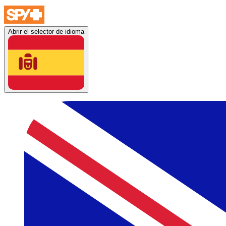
Abrir el selector de idioma