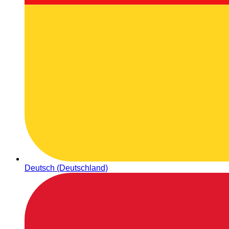
Deutsch (Deutschland)