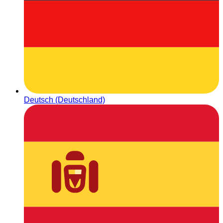
Deutsch (Deutschland)