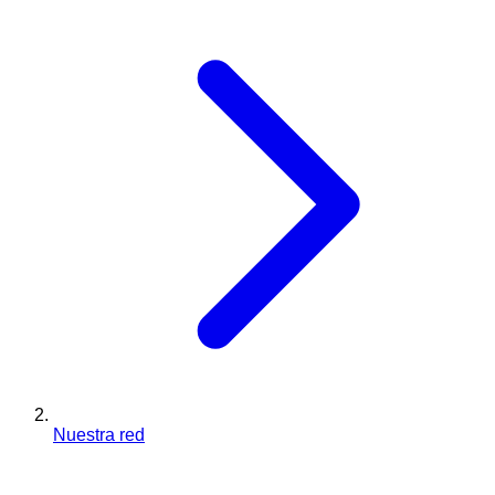
Nuestra red