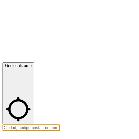
Geolocalizarse