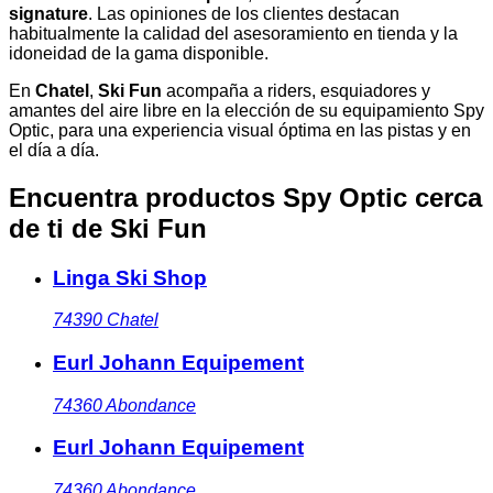
signature
. Las opiniones de los clientes destacan
habitualmente la calidad del asesoramiento en tienda y la
idoneidad de la gama disponible.
En
Chatel
,
Ski Fun
acompaña a riders, esquiadores y
amantes del aire libre en la elección de su equipamiento Spy
Optic, para una experiencia visual óptima en las pistas y en
el día a día.
Encuentra productos Spy Optic cerca
de ti
de Ski Fun
Linga Ski Shop
74390
Chatel
Eurl Johann Equipement
74360
Abondance
Eurl Johann Equipement
74360
Abondance