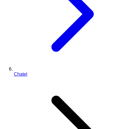
Chatel