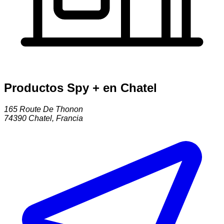
Productos Spy + en Chatel
165 Route De Thonon
74390
Chatel
,
Francia