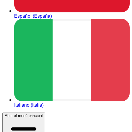
Español (España)
Italiano (Italia)
Abrir el menú principal